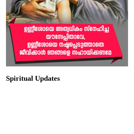
Spiritual Updates