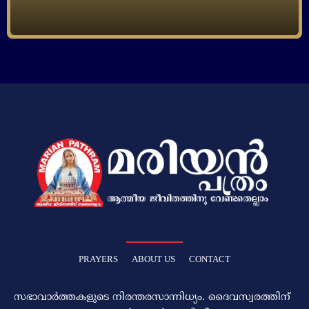
PRAYERS
ABOUT US
CONTACT
സഭാവാര്‍ത്തകളുടെ നിരന്തരസാന്നിധ്യം. ദൈവസ്വരത്തിന്‌