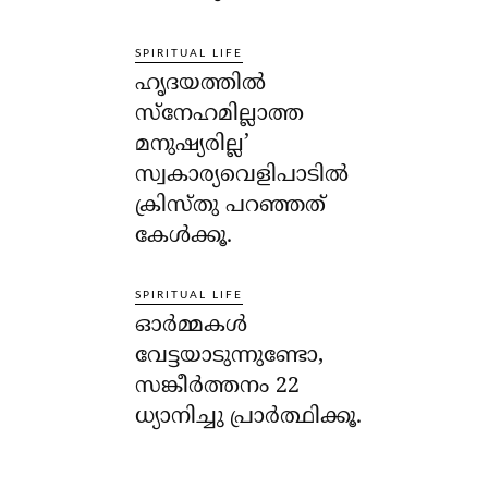
SPIRITUAL LIFE
ഹൃദയത്തില്‍
സ്‌നേഹമില്ലാത്ത
മനുഷ്യരില്ല’
സ്വകാര്യവെളിപാടില്‍
ക്രിസ്തു പറഞ്ഞത്
കേള്‍ക്കൂ.
SPIRITUAL LIFE
ഓര്‍മ്മകള്‍
വേട്ടയാടുന്നുണ്ടോ,
സങ്കീര്‍ത്തനം 22
ധ്യാനിച്ചു പ്രാര്‍ത്ഥിക്കൂ.