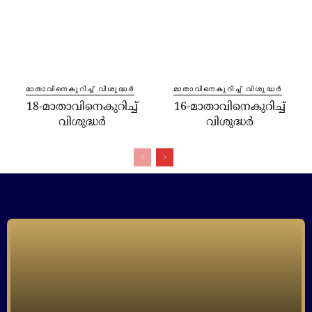
മാതാവിനെകുറിച്ച്‌ വിശുദ്ധർ
മാതാവിനെകുറിച്ച്‌ വിശുദ്ധർ
18-മാതാവിനെകുറിച്ച്‌
16-മാതാവിനെകുറിച്ച്‌
വിശുദ്ധർ
വിശുദ്ധർ