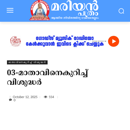
മാതാവിനെകുറിച്ച്‌ വിശുദ്ധർ
03-മാതാവിനെകുറിച്ച്‌
വിശുദ്ധർ
554
October 12, 2025
0