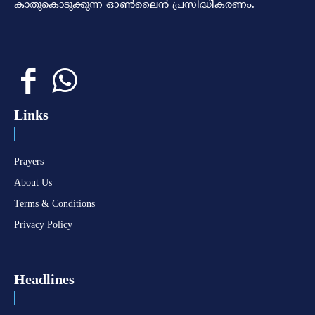
കാതുകൊടുക്കുന്ന ഓണ്‍ലൈന്‍ പ്രസിദ്ധീകരണം.
Links
Prayers
About Us
Terms & Conditions
Privacy Policy
Headlines