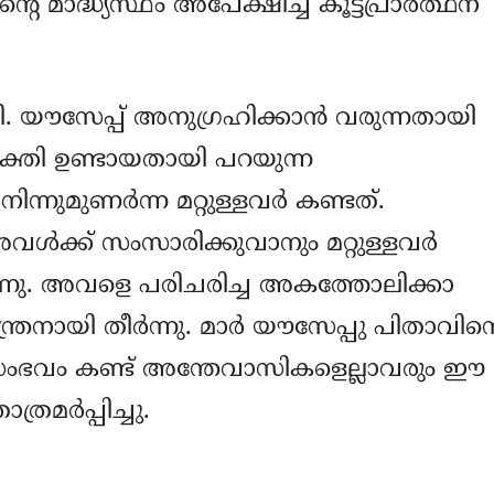
െ മാദ്ധ്യസ്ഥം അപേക്ഷിച്ച് കൂട്ടപ്രാര്‍ത്ഥന
ി. യൗസേപ്പ് അനുഗ്രഹിക്കാന്‍ വരുന്നതായി
ുക്തി ഉണ്ടായതായി പറയുന്ന
നുമുണര്‍ന്ന മറ്റുള്ളവര്‍ കണ്ടത്.
്‍ക്ക് സംസാരിക്കുവാനും മറ്റുള്ളവര്‍
വന്നു. അവളെ പരിചരിച്ച അകത്തോലിക്കാ
നായി തീര്‍ന്നു. മാര്‍ യൗസേപ്പു പിതാവിന്‍റ
 സംഭവം കണ്ട് അന്തേവാസികളെല്ലാവരും ഈ
ര്‍പ്പിച്ചു.