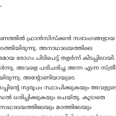
.
ട്ടണത്തില്‍ ഫ്രാന്‍സിസ്ക്കന്‍ സഭാംഗങ്ങളായ
ടത്തിയിരുന്നു. അനാഥാലയത്തിലെ
യ രോഗം പിടിപെട്ട് തളര്‍ന്ന്‍ കിടപ്പിലായി.
്‍ന്നു. അവളെ പരിചരിച്ച അന്ന എന്ന സ്ത്രീ
യിരുന്നു. അന്‍റോണിയായുടെ
േപ്പിന്‍റെ സ്വരൂപം സ്ഥാപിക്കുകയും അവളുട
െഡല്‍ ധരിപ്പിക്കുകയും ചെയ്തു. കൂടാതെ
നാഥാലയത്തിലേയും മഠത്തിലേയും