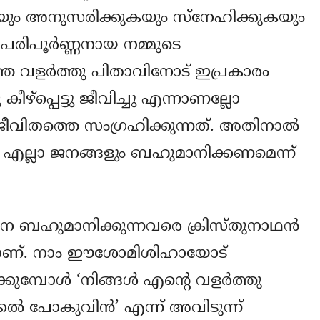
ും അനുസരിക്കുകയും സ്നേഹിക്കുകയും
ം പരിപൂര്‍ണ്ണ‍നായ നമ്മുടെ
 വളര്‍ത്തു പിതാവിനോട് ഇപ്രകാരം
ു കീഴ്പ്പെട്ടു ജീവിച്ചു എന്നാണല്ലോ
വിതത്തെ സംഗ്രഹിക്കുന്നത്. അതിനാല്‍
ള എല്ലാ ജനങ്ങളും ബഹുമാനിക്കണമെന്ന്
നെ ബഹുമാനിക്കുന്നവരെ ക്രിസ്തുനാഥന്‍
്നതാണ്. നാം ഈശോമിശിഹായോട്
മ്പോള്‍ ‘നിങ്ങള്‍ എന്‍റെ വളര്‍ത്തു
ല്‍ പോകുവിന്‍’ എന്ന്‍ അവിടുന്ന്