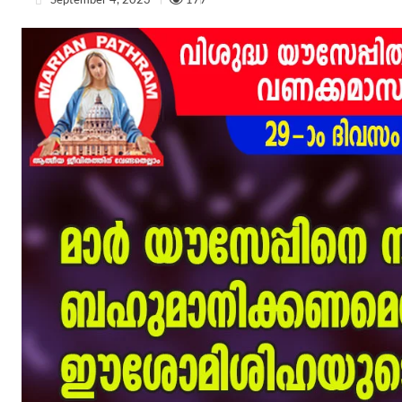
September 4, 2023
177