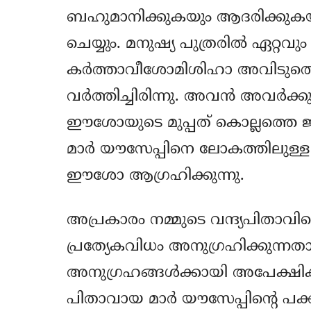
ബഹുമാനിക്കുകയും ആദരിക്കുകയ
ചെയ്യും. മനുഷ്യ പുത്രരില്‍ ഏറ്റവു
കര്‍ത്താവീശോമിശിഹാ അവിടുത്തെ
വര്‍ത്തിച്ചിരിന്നു. അവന്‍ അവര്‍ക്ക
ഈശോയുടെ മുപ്പത് കൊല്ലത്തെ ജീ
മാര്‍ യൗസേപ്പിനെ ലോകത്തിലുള്
ഈശോ ആഗ്രഹിക്കുന്നു.
അപ്രകാരം നമ്മുടെ വന്ദ്യപിതാവി
പ്രത്യേകവിധം അനുഗ്രഹിക്കുന
അനുഗ്രഹങ്ങള്‍ക്കായി അപേക്ഷിക്കു
പിതാവായ മാര്‍ യൗസേപ്പിന്‍റെ പക്ക