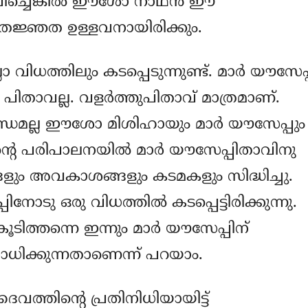
്ചെങ്കില്‍ ഈശോ നാഥന്‍ ഈ
കൃതജ്ഞത ഉള്ളവനായിരിക്കും.
 വിധത്തിലും കടപ്പെടുന്നുണ്ട്. മാര്‍ യൗസേപ്
ാവല്ല. വളര്‍ത്തുപിതാവ് മാത്രമാണ്.
ധമല്ല ഈശോ മിശിഹായും മാര്‍ യൗസേപ്പും
‍റെ പരിപാലനയില്‍ മാര്‍ യൗസേപ്പിതാവിനു
ം അവകാശങ്ങളും കടമകളും സിദ്ധിച്ചു.
ോടു ഒരു വിധത്തില്‍ കടപ്പെട്ടിരിക്കുന്നു.
തന്നെ ഇന്നും മാര്‍ യൗസേപ്പിന്
സാധിക്കുന്നതാണെന്ന്‍ പറയാം.
ത്തിന്‍റെ പ്രതിനിധിയായിട്ട്‌