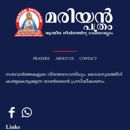
PRAYERS
ABOUT US
CONTACT
സഭാവാര്‍ത്തകളുടെ നിരന്തരസാന്നിധ്യം. ദൈവസ്വരത്തിന്‌
കാതുകൊടുക്കുന്ന ഓണ്‍ലൈന്‍ പ്രസിദ്ധീകരണം.
Links