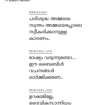
MARIOLOGY
പരിശുദ്ധ അമ്മയെ
സ്വന്തം അമ്മയെപ്പോലെ
സ്വീകരിക്കാനുള്ള
കാരണം..
SPIRITUAL LIFE
ദേഷ്യം വരുന്നുണ്ടോ…
ഈ ബൈബിള്‍
വചനങ്ങള്‍
ഓര്‍മ്മിക്കണേ..
SPIRITUAL LIFE
ഉറക്കമില്ലേ,
ദൈവികസാന്നിധ്യം