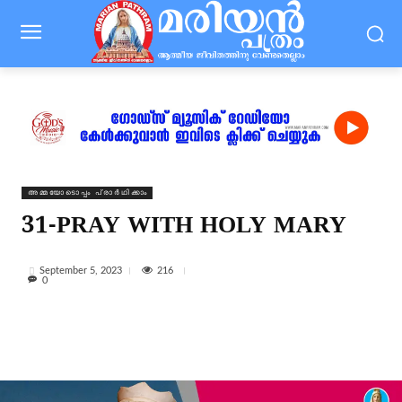
⁠അമ്മയോടൊപ്പം പ്രാർഥിക്കാം
31-PRAY WITH HOLY MARY
216
September 5, 2023
0