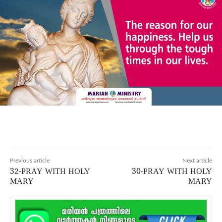
Previous article
Next article
32-PRAY WITH HOLY
30-PRAY WITH HOLY
MARY
MARY