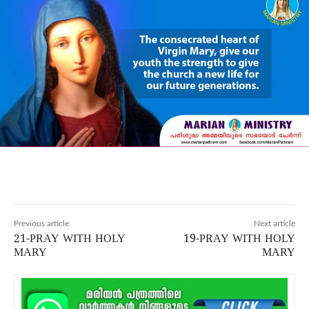
Previous article
Next article
21-PRAY WITH HOLY
19-PRAY WITH HOLY
MARY
MARY