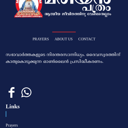
PRAYERS
ABOUT US
CONTACT
സഭാവാര്‍ത്തകളുടെ നിരന്തരസാന്നിധ്യം. ദൈവസ്വരത്തിന്‌
കാതുകൊടുക്കുന്ന ഓണ്‍ലൈന്‍ പ്രസിദ്ധീകരണം.
Links
Prayers