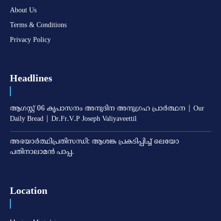
About Us
Terms & Conditions
Privacy Policy
Headlines
ആഗസ്റ്റ് 06 കൃപാസനം അനുദിന അനുഗ്രഹ പ്രാർത്ഥന | Our
Daily Bread | Dr.Fr.V.P Joseph Valiyaveettil
അഭയാര്‍ത്ഥിപ്രതിസന്ധി: ആശങ്ക പ്രകടിപ്പിച്ച് ലെയോ
പതിനാലാമന്‍ പാപ്പ.
Location