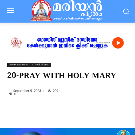
⁠അമ്മയോടൊപ്പം പ്രാർഥിക്കാം
20-PRAY WITH HOLY MARY
209
September 5, 2023
0