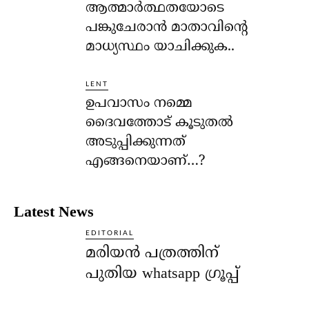
ആത്മാര്‍ത്ഥതയോടെ
പങ്കുചേരാന്‍ മാതാവിന്റെ
മാധ്യസ്ഥം യാചിക്കുക..
LENT
ഉപവാസം നമ്മെ
ദൈവത്തോട് കൂടുതല്‍
അടുപ്പിക്കുന്നത്
എങ്ങനെയാണ്…?
Latest News
EDITORIAL
മരിയൻ പത്രത്തിന്
പുതിയ whatsapp ഗ്രൂപ്പ്