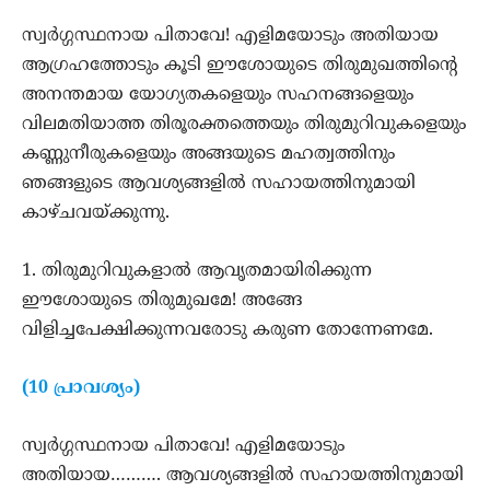
സ്വര്‍ഗ്ഗസ്ഥനായ പിതാവേ! എളിമയോടും അതിയായ
ആഗ്രഹത്തോടും കൂടി ഈശോയുടെ തിരുമുഖത്തിന്‍റെ
അനന്തമായ യോഗ്യതകളെയും സഹനങ്ങളെയും
വിലമതിയാത്ത തിരൂരക്തത്തെയും തിരുമുറിവുകളെയും
കണ്ണുനീരുകളെയും അങ്ങയുടെ മഹത്വത്തിനും
ഞങ്ങളുടെ ആവശ്യങ്ങളില്‍ സഹായത്തിനുമായി
കാഴ്ചവയ്ക്കുന്നു.
1. തിരുമുറിവുകളാല്‍ ആവൃതമായിരിക്കുന്ന
ഈശോയുടെ തിരുമുഖമേ! അങ്ങേ
വിളിച്ചപേക്ഷിക്കുന്നവരോടു കരുണ തോന്നേണമേ.
(10 പ്രാവശ്യം)
സ്വര്‍ഗ്ഗസ്ഥനായ പിതാവേ! എളിമയോടും
അതിയായ………. ആവശ്യങ്ങളില്‍ സഹായത്തിനുമായി