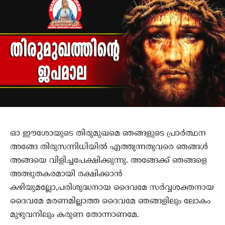
ഓ ഈശോയുടെ തിരുമുഖമെ ഞങ്ങളുടെ പ്രാര്‍ത്ഥന
അങ്ങേ തിരുസന്നിധിയില്‍ എത്തുന്നതുവരെ ഞങ്ങള്‍
അങ്ങയെ വിളിച്ചപേക്ഷിക്കുന്നു. അങ്ങേക്ക് ഞങ്ങളെ
അത്ഭുതകരമായി രക്ഷിക്കാന്‍
കഴിയുമല്ലോ,പരിശുദ്ധനായ ദൈവമേ സര്‍വ്വശക്തനായ
ദൈവമേ മരണമില്ലാത്ത ദൈവമേ ഞങ്ങളിലും ലോകം
മുഴുവനിലും കരുണ തോന്നാണമേ.