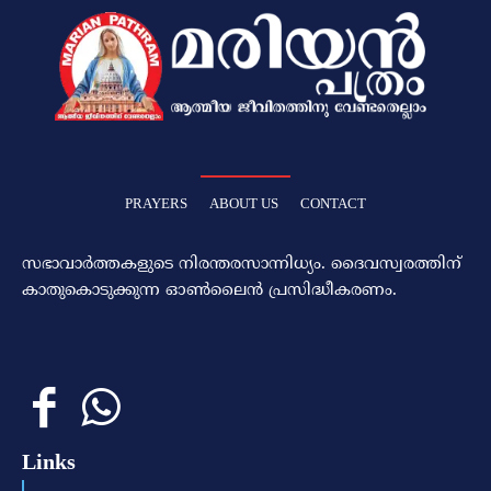
PRAYERS
ABOUT US
CONTACT
സഭാവാര്‍ത്തകളുടെ നിരന്തരസാന്നിധ്യം. ദൈവസ്വരത്തിന്‌
കാതുകൊടുക്കുന്ന ഓണ്‍ലൈന്‍ പ്രസിദ്ധീകരണം.
Links