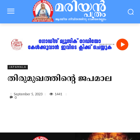
JAPAMALA
തിരുമുഖത്തിന്‍റെ ജപമാല
1441
September 5, 2023
0