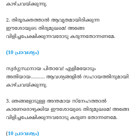
കാഴ്ചവയ്ക്കുന്നു.
2. തിരൂരക്തത്താല്‍ ആവൃതമായിരിക്കുന്ന
ഈശോയുടെ തിരുമുഖമെ! അങ്ങേ
വിളിച്ചപേക്ഷിക്കുന്നവരോടു കരുന്നതോന്നണമേ.
(10 പ്രാവശ്യം)
സ്വര്‍ഗ്ഗസ്ഥനായ പിതാവേ! എളിമയോടും
അതിയായ………. ആവശ്യങ്ങളില്‍ സഹായത്തിനുമായി
കാഴ്ചവയ്ക്കുന്നു.
3. ഞങ്ങളോടുള്ള അന്തമായ സ്നേഹത്താല്‍
കാണേരൊഴുക്കിയ ഈശോയുടെ തിരുമുഖമെ! അങ്ങേ
വിളിച്ചപേക്ഷിക്കുന്നവരോടു കരുണ തോന്നണമേ.
(
10 പ്രാവശ്യം)