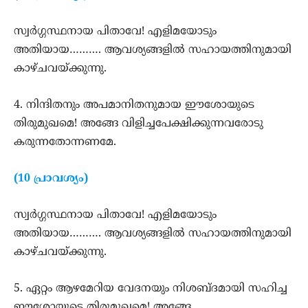
സ്വര്‍ഗ്ഗസ്ഥനായ പിതാവേ! എളിമയോടും
അതിയായ………. ആവശ്യങ്ങളില്‍ സഹായത്തിനുമായി
കാഴ്ചവയ്ക്കുന്നു.
4. നിന്ദിതനും അപമാനിതനുമായ ഈശോയുടെ
തിരുമുഖമെ! അങ്ങേ വിളിച്ചപേക്ഷിക്കുന്നവരോടു
കരുന്നതോന്നണമേ.
(10 പ്രാവശ്യം)
സ്വര്‍ഗ്ഗസ്ഥനായ പിതാവേ! എളിമയോടും
അതിയായ………. ആവശ്യങ്ങളില്‍ സഹായത്തിനുമായി
കാഴ്ചവയ്ക്കുന്നു.
5. ഏറ്റം ആഴമേറിയ വേദനയും നിശബ്ദമായി സഹിച്ച
ഈശോയുടെ തിരുമുഖമെ! അങ്ങേ