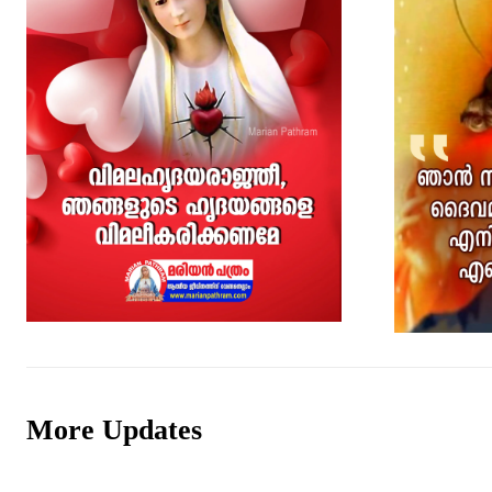
More Updates