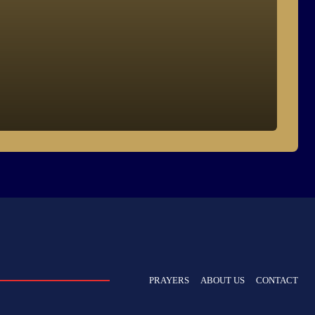
PRAYERS
ABOUT US
CONTACT