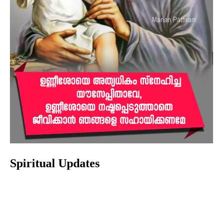
Spiritual Updates