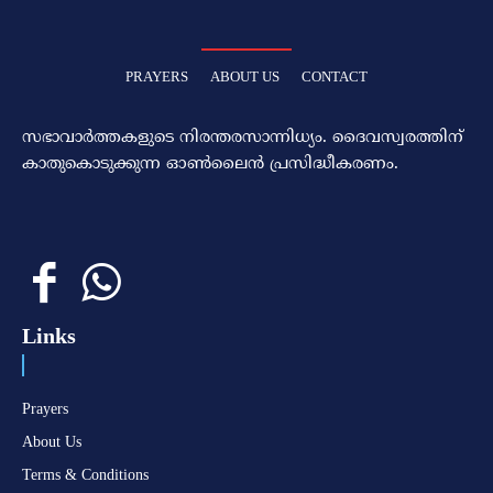
PRAYERS
ABOUT US
CONTACT
സഭാവാര്‍ത്തകളുടെ നിരന്തരസാന്നിധ്യം. ദൈവസ്വരത്തിന്‌
കാതുകൊടുക്കുന്ന ഓണ്‍ലൈന്‍ പ്രസിദ്ധീകരണം.
Links
Prayers
About Us
Terms & Conditions