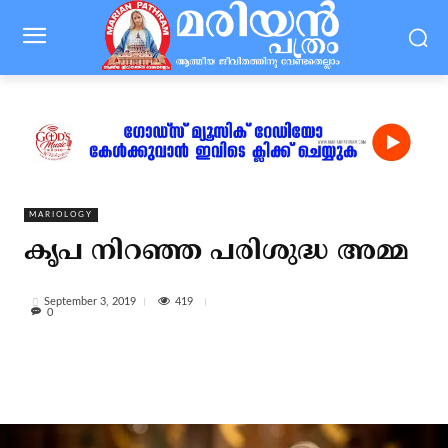
MARIOLOGY
കൃപ നിറഞ്ഞ പരിശുദ്ധ അമ്മ
419
September 3, 2019
0