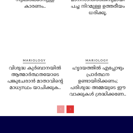
സ്വീകരിക്കാനുള്ള
മാനസാന്തരത്തിനുമായി
കാരണം..
പച്ച നിറമുള്ള ഉത്തരീയം
ധരിക്കൂ.
MARIOLOGY
MARIOLOGY
വിശുദ്ധ കുര്‍ബാനയില്‍
ഹൃദയത്തില്‍ എപ്പോഴും
ആത്മാര്‍ത്ഥതയോടെ
പ്രാര്‍ത്ഥന
പങ്കുചേരാന്‍ മാതാവിന്റെ
ഉണ്ടായിരിക്കണം;
മാധ്യസ്ഥം യാചിക്കുക..
പരിശുദ്ധ അമ്മയുടെ ഈ
വാക്കുകള്‍ ശ്രദ്ധിക്കണേ..