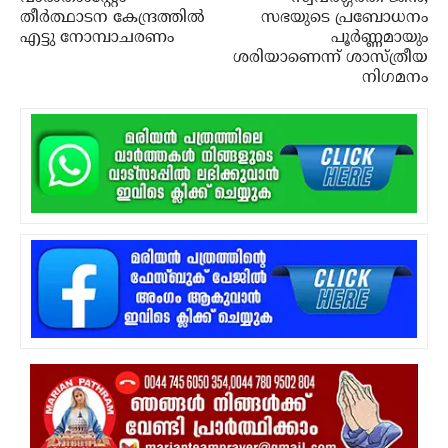
തീര്‍ത്ഥാടന കേന്ദ്രത്തില്‍
സഭയുടെ പ്രബോധനം
എട്ടു നോമ്പാചരണം
പൂര്‍ണ്ണമായും
ശരിയാണെന്ന് ശാസ്ത്രീയ
നിഗമനം