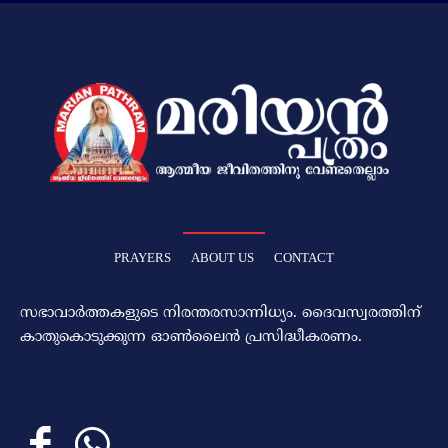
PRAYERS
ABOUT US
CONTACT
സഭാവാര്‍ത്തകളുടെ നിരന്തരസാന്നിധ്യം. ദൈവസ്വരത്തിന്‌
കാതുകൊടുക്കുന്ന ഓണ്‍ലൈന്‍ പ്രസിദ്ധീകരണം.