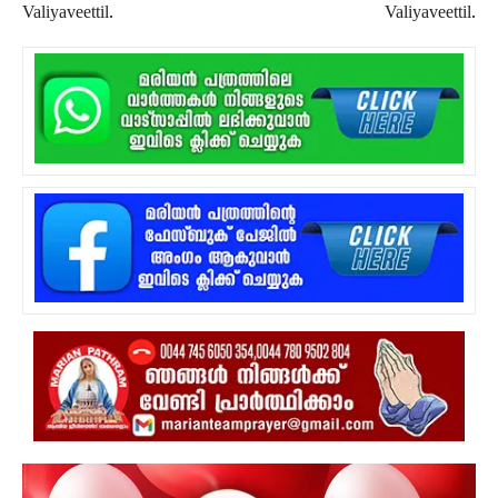
Valiyaveettil.
Valiyaveettil.