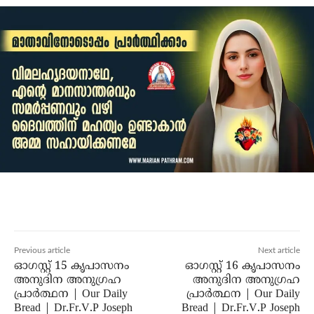
Previous article
Next article
ഓഗസ്റ്റ് 15 കൃപാസനം
ഓഗസ്റ്റ് 16 കൃപാസനം
അനുദിന അനുഗ്രഹ
അനുദിന അനുഗ്രഹ
പ്രാർത്ഥന | Our Daily
പ്രാർത്ഥന | Our Daily
Bread | Dr.Fr.V.P Joseph
Bread | Dr.Fr.V.P Joseph