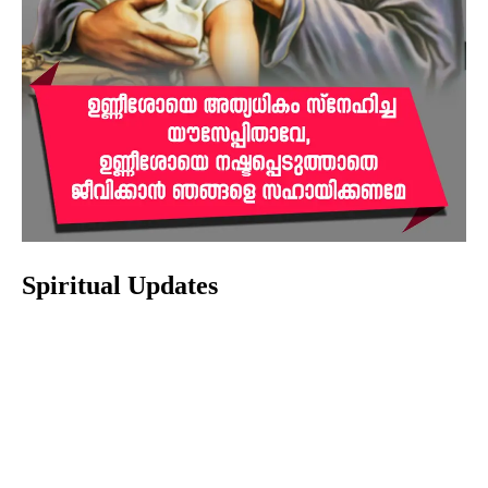
Spiritual Updates