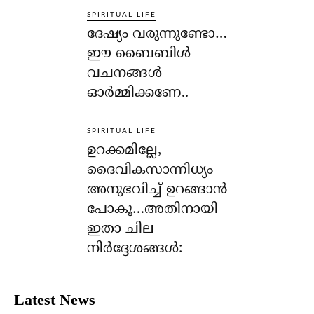
SPIRITUAL LIFE
ദേഷ്യം വരുന്നുണ്ടോ…
ഈ ബൈബിള്‍
വചനങ്ങള്‍
ഓര്‍മ്മിക്കണേ..
SPIRITUAL LIFE
ഉറക്കമില്ലേ,
ദൈവികസാന്നിധ്യം
അനുഭവിച്ച് ഉറങ്ങാന്‍
പോകൂ…അതിനായി
ഇതാ ചില
നിര്‍ദ്ദേശങ്ങള്‍:
Latest News