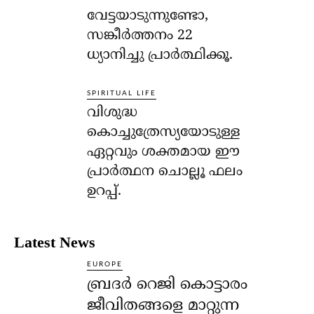
വേട്ടയാടുന്നുണ്ടോ,
സങ്കീര്‍ത്തനം 22
ധ്യാനിച്ചു പ്രാര്‍ത്ഥിക്കൂ.
SPIRITUAL LIFE
വിശുദ്ധ
കൊച്ചുത്രേസ്യയോടുള്ള
ഏറ്റവും ശക്തമായ ഈ
പ്രാര്‍ത്ഥന ചൊല്ലൂ ഫലം
ഉറപ്പ്.
Latest News
EUROPE
ബ്രദർ റെജി കൊട്ടാരം
ജീവിതങ്ങളെ മാറ്റുന്ന