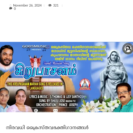
321
November 26, 2024
0
നിരവധി ക്രൈസ്തവഭക്തിഗാനങ്ങള്‍