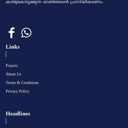
കാതുകൊടുക്കുന്ന ഓണ്‍ലൈന്‍ പ്രസിദ്ധീകരണം.
Links
Prayers
About Us
Terms & Conditions
Privacy Policy
Headlines