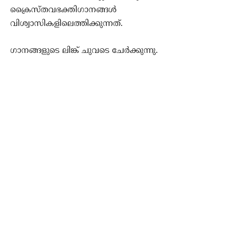
ക്രൈസ്തവഭക്തിഗാനങ്ങള്‍
വിശ്വാസികളിലെത്തിക്കുന്നത്.
ഗാനങ്ങളുടെ ലിങ്ക് ചുവടെ ചേര്‍ക്കുന്നു.