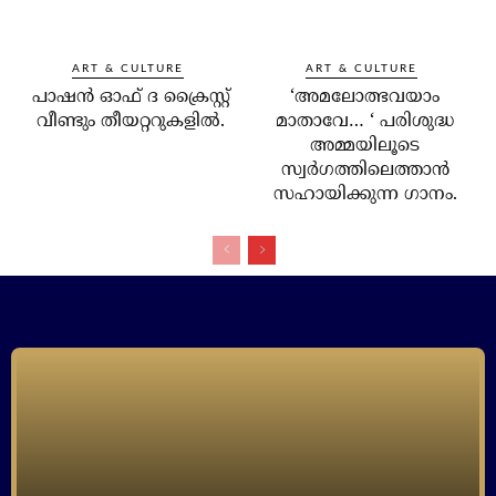
ART & CULTURE
ART & CULTURE
പാഷന്‍ ഓഫ് ദ ക്രൈസ്റ്റ്
‘അമലോത്ഭവയാം
വീണ്ടും തീയറ്ററുകളില്‍.
മാതാവേ… ‘ പരിശുദ്ധ
അമ്മയിലൂടെ
സ്വര്‍ഗത്തിലെത്താന്‍
സഹായിക്കുന്ന ഗാനം.