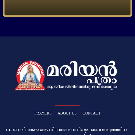
PRAYERS
ABOUT US
CONTACT
സഭാവാര്‍ത്തകളുടെ നിരന്തരസാന്നിധ്യം. ദൈവസ്വരത്തിന്‌