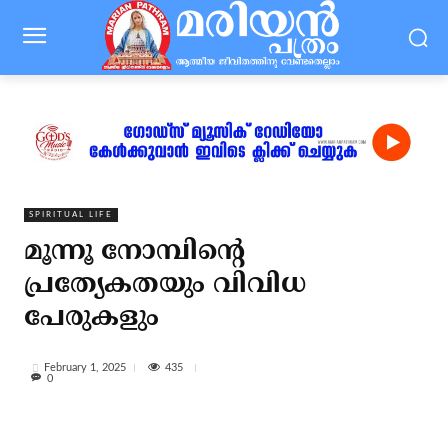
SPIRITUAL LIFE
മൂന്നൂ നോമ്പിന്റെ
പ്രത്യേകതയും വിവിധ
പേരുകളും
435
February 1, 2025
0