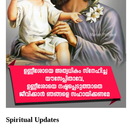
Spiritual Updates