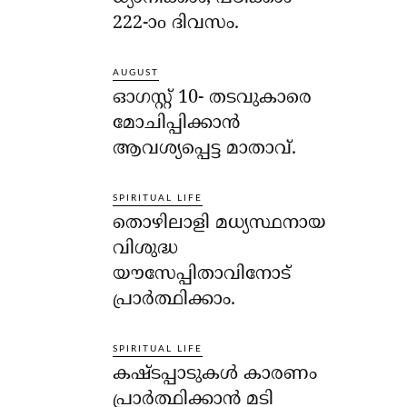
222-ാo ദിവസം.
AUGUST
ഓഗസ്റ്റ് 10- തടവുകാരെ
മോചിപ്പിക്കാന്‍
ആവശ്യപ്പെട്ട മാതാവ്.
SPIRITUAL LIFE
തൊഴിലാളി മധ്യസ്ഥനായ
വിശുദ്ധ
യൗസേപ്പിതാവിനോട്
പ്രാര്‍ത്ഥിക്കാം.
SPIRITUAL LIFE
കഷ്ടപ്പാടുകള്‍ കാരണം
പ്രാര്‍ത്ഥിക്കാന്‍ മടി