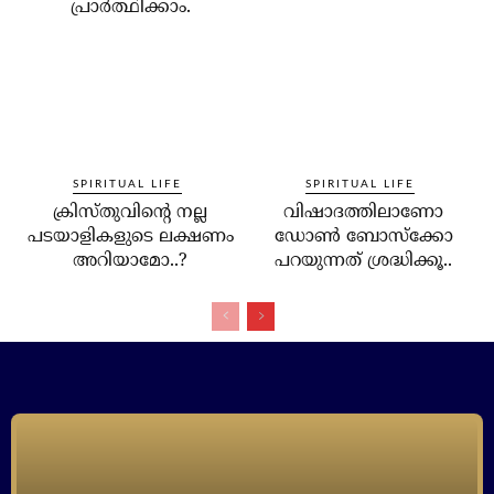
പ്രാര്‍ത്ഥിക്കാം.
SPIRITUAL LIFE
SPIRITUAL LIFE
ക്രിസ്തുവിന്റെ നല്ല
വിഷാദത്തിലാണോ
പടയാളികളുടെ ലക്ഷണം
ഡോണ്‍ ബോസ്‌ക്കോ
അറിയാമോ..?
പറയുന്നത് ശ്രദ്ധിക്കൂ..