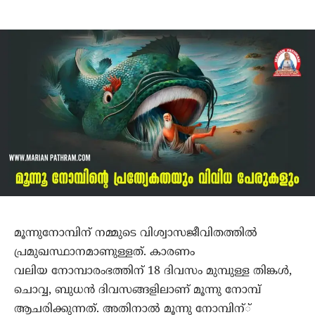
മൂന്നുനോമ്പിന് നമ്മുടെ വിശ്വാസജീവിതത്തില്‍
പ്രമുഖസ്ഥാനമാണുള്ളത്. കാരണം
വലിയ നോമ്പാരംഭത്തിന് 18 ദിവസം മുമ്പുള്ള തിങ്കള്‍,
ചൊവ്വ, ബുധന്‍ ദിവസങ്ങളിലാണ് മൂന്നു നോമ്പ്
ആചരിക്കുന്നത്. അതിനാല്‍ മൂന്നു നോമ്പിന്്