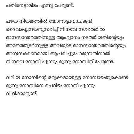
പതിനെട്ടാമിടം എന്നു പേരുണ്ട്.
പഴയ നിയമത്തില്‍ യോനാപ്രവാചകന്‍
ദൈവകല്പനയനുസരിച്ച് നിനവേ നഗരത്തില്‍
മാനസാന്തരത്തിനുള്ള ആഹ്വാനം നടത്തിയതിന്റെയും
അതേത്തുടര്‍ന്നുള്ള അവരുടെ മാനസാന്തരത്തിന്റെയും
അനുസ്മരണമായി ആചരിച്ചുപോരുന്നതിനാല്‍
നിനവെ നോമ്പ് എന്നും മൂന്നു നോമ്പിന് പേരുണ്ട്.
വലിയ നോമ്പിന്റെ ഒരുക്കമായുള്ള നോമ്പായതുകൊണ്ട്
മൂന്നു നോമ്പിനെ ചെറിയ നോമ്പ് എന്നും
വിളിക്കാറുണ്ട്.