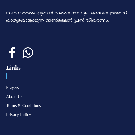
സഭാവാര്‍ത്തകളുടെ നിരന്തരസാന്നിധ്യം. ദൈവസ്വരത്തിന്‌
കാതുകൊടുക്കുന്ന ഓണ്‍ലൈന്‍ പ്രസിദ്ധീകരണം.
Links
Prayers
About Us
Terms & Conditions
Privacy Policy