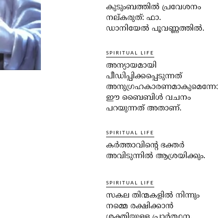
കുടുംബത്തില്‍ പ്രവേശനം
നല്കരുത്: ഫാ.
ഡാനിയേല്‍ പൂവണ്ണത്തില്‍.
SPIRITUAL LIFE
അന്യായമായി
പീഡിപ്പിക്കപ്പെടുന്നത്
അനുഗ്രഹകാരണമാകുമെന്ന
ഈ ബൈബിള്‍ വചനം
പറയുന്നത് അതാണ്.
SPIRITUAL LIFE
കര്‍ത്താവിന്റെ ഭക്തര്‍
അവിടുന്നില്‍ ആശ്രയിക്കും.
SPIRITUAL LIFE
സകല തിന്മകളില്‍ നിന്നും
നമ്മെ രക്ഷിക്കാന്‍
ശക്തിയുള്ള പ്രാര്‍ത്ഥന.