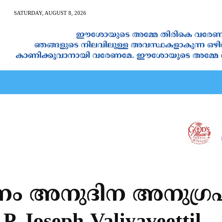
SATURDAY, AUGUST 8, 2026
AN CALENDAR
SPIRITUAL NEWS
PRAYER
JAPAM
സനം അനുദിന അനുഗ്രഹ