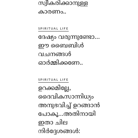
സ്വീകരിക്കാനുള്ള
കാരണം..
SPIRITUAL LIFE
ദേഷ്യം വരുന്നുണ്ടോ…
ഈ ബൈബിള്‍
വചനങ്ങള്‍
ഓര്‍മ്മിക്കണേ..
SPIRITUAL LIFE
ഉറക്കമില്ലേ,
ദൈവികസാന്നിധ്യം
അനുഭവിച്ച് ഉറങ്ങാന്‍
പോകൂ…അതിനായി
ഇതാ ചില
നിര്‍ദ്ദേശങ്ങള്‍: