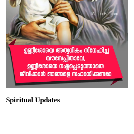
Spiritual Updates