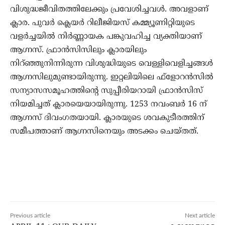
വിശുദ്ധജീവിതത്തിലേക്കും പ്രവേശിച്ചവള്‍. അവളാണ്
ക്ലാര. പുവര്‍ ക്ലെയര്‍ റിലീജിയസ് കമ്മ്യൂണിറ്റിയുടെ
വളര്‍ച്ചയില്‍ നിര്‍ണ്ണായക പങ്കുവഹിച്ച വ്യക്തിയാണ്
ആഗ്നസ്. ഫ്രാന്‍സിസിലും ക്ലാരയിലും
നിറ്ഞ്ഞുനിന്നിരുന്ന വിശുദ്ധിയുടെ വെള്ളിവെളിച്ചങ്ങള്‍
ആഗ്നസിലുമുണ്ടായിരുന്നു. ഇറ്റലിയിലെ ഫ്‌ളോറന്‍സില്‍
സന്യാസസമൂഹത്തിന്റെ സുപ്പീരിയറായി ഫ്രാന്‍സിസ്
നിയമിച്ചത് ക്ലാരയെയായിരുന്നു. 1253 നവംബര്‍ 16 ന്
ആഗ്നസ് ദിവംഗതയായി. ക്ലാരയുടെ ശവകുടീരത്തിന്
സമീപത്താണ് ആഗ്നസിനെയും അടക്കം ചെയ്തത്.
Previous article
Next article