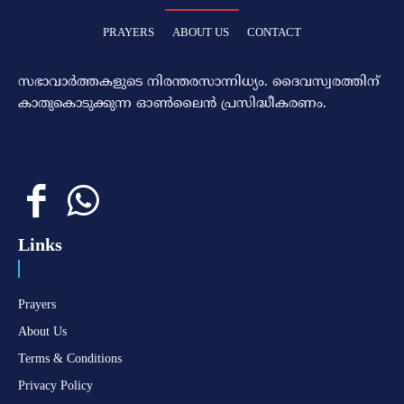
PRAYERS
ABOUT US
CONTACT
സഭാവാര്‍ത്തകളുടെ നിരന്തരസാന്നിധ്യം. ദൈവസ്വരത്തിന്‌
കാതുകൊടുക്കുന്ന ഓണ്‍ലൈന്‍ പ്രസിദ്ധീകരണം.
Links
Prayers
About Us
Terms & Conditions
Privacy Policy