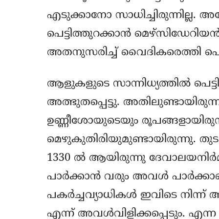
എടുക്കാനോ സാധിച്ചിരുന്നില്ല. അ
പെട്ടിത്തുറക്കാന്‍ മെഴ്‌സിഡേറിയന
അതനുസരിച്ച് വൈദികരെത്തി പെട്ട
ആളുകളുടെ സാന്നിധ്യത്തില്‍ പെട്ട
അത്ഭുതപ്പെട്ടു. അതിലുണ്ടായിരുന
ഉണ്ണീശോയുടെയും രൂപങ്ങളായിരുന്
മെഴുകുതിരിയുമുണ്ടായിരുന്നു. ത
1330 ല്‍ ആയിരുന്നു ദേവാലയനിര
പാര്‍ക്കാന്‍ വരും അവള്‍ പാര്‍
പകര്‍ച്ചവ്യാധികള്‍ ഇവിടെ നിന്
എന്ന് അവള്‍വിളിക്കപ്പെടും. എന്