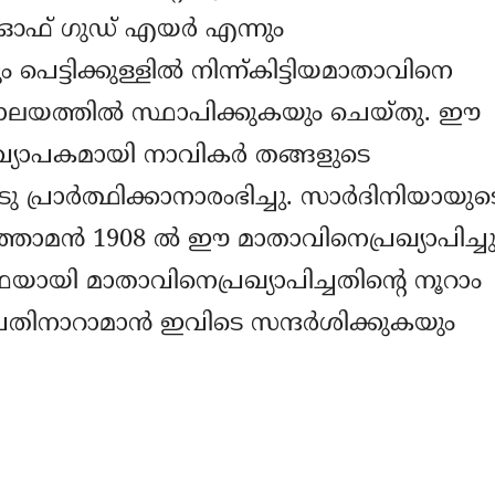
 ഓഫ് ഗുഡ് എയര്‍ എന്നും
ടിക്കുള്ളില്‍ നിന്ന്കിട്ടിയമാതാവിനെ
ാലയത്തില്‍ സ്ഥാപിക്കുകയും ചെയ്തു. ഈ
 വ്യാപകമായി നാവികര്‍ തങ്ങളുടെ
ാര്‍ത്ഥിക്കാനാരംഭിച്ചു. സാര്‍ദിനിയായുട
്താമന്‍ 1908 ല്‍ ഈ മാതാവിനെപ്രഖ്യാപിച്ചു
്ഥയായി മാതാവിനെപ്രഖ്യാപിച്ചതിന്റെ നൂറാം
പതിനാറാമാന്‍ ഇവിടെ സന്ദര്‍ശിക്കുകയും