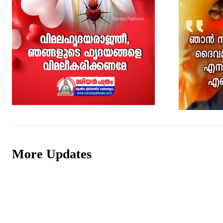
More Updates