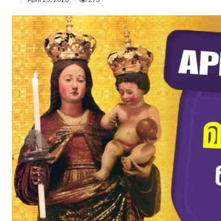
April 23, 2026
275