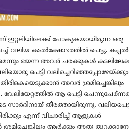
‍ നിന്ന് ഇറ്റലിയിലേക്ക് പോകുകയായിരുന്ന ഒരു
ച്ച് വലിയ കടല്‍ക്ഷോഭത്തില്‍ പെട്ടു. കപ്പല്‍
ുമെന്നും ഭയന്ന അവര്‍ ചരക്കുകള്‍ കടലിലേക്ക
വലിയൊരു പെട്ടി വലിച്ചെറിഞ്ഞപ്പോഴേയ്ക്കും
 തിരികെയെടുക്കാന്‍ അവര്‍ ശ്രമിച്ചെങ്കിലും
വേലിയേറ്റത്തില്‍ ആ പെട്ടി ചെന്നുചേര്ന്നത
സാര്‍ദിനായ് തീരത്തായിരുന്നു. വലിയപെട്ട
ിക്കും എന്ന് വിചാരിച്ച് ആളുകള്‍
്‍ ശ്രമിച്ചെങ്കിലും ആര്‍ക്കും അതു തുറക്കാന