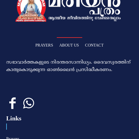
PRAYERS
ABOUT US
CONTACT
സഭാവാര്‍ത്തകളുടെ നിരന്തരസാന്നിധ്യം. ദൈവസ്വരത്തിന്‌
കാതുകൊടുക്കുന്ന ഓണ്‍ലൈന്‍ പ്രസിദ്ധീകരണം.
Links
Prayers