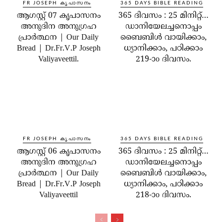
FR JOSEPH കൃപാസനം
365 DAYS BIBLE READING
ആഗസ്റ്റ് 07 കൃപാസനം
365 ദിവസം : 25 മിനിറ്റ്…
അനുദിന അനുഗ്രഹ
ഡാനിയേലച്ചനൊപ്പം
പ്രാർത്ഥന | Our Daily
ബൈബിൾ വായിക്കാം,
Bread | Dr.Fr.V.P Joseph
ധ്യാനിക്കാം, പഠിക്കാം
Valiyaveettil.
219-ാo ദിവസം.
FR JOSEPH കൃപാസനം
365 DAYS BIBLE READING
ആഗസ്റ്റ് 06 കൃപാസനം
365 ദിവസം : 25 മിനിറ്റ്…
അനുദിന അനുഗ്രഹ
ഡാനിയേലച്ചനൊപ്പം
പ്രാർത്ഥന | Our Daily
ബൈബിൾ വായിക്കാം,
Bread | Dr.Fr.V.P Joseph
ധ്യാനിക്കാം, പഠിക്കാം
Valiyaveettil
218-ാo ദിവസം.