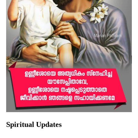
Spiritual Updates