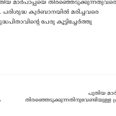
പുതിയ മാര്‍പാപ്പയെ തിരഞ്ഞെടുക്കുന്നതുവര
രിശുദ്ധ കുര്‍ബാനയില്‍ മരിച്ചവരെ
ധപിതാവിന്റെ പേരു കൂട്ടിച്ചേര്‍ത്തു
പുതിയ മാര്
ക
തിരഞ്ഞെടുക്കുന്നതിനുവേണ്ടിയുള്ള പ്