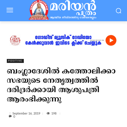
POSITIVE
ബംഗ്ലാദേശില്‍ കത്തോലിക്കാ
സഭയുടെ നേതൃത്വത്തില്‍
ദരിദ്രര്‍ക്കായി ആശുപത്രി
ആരംഭിക്കുന്നു
198
September 16, 2019
0