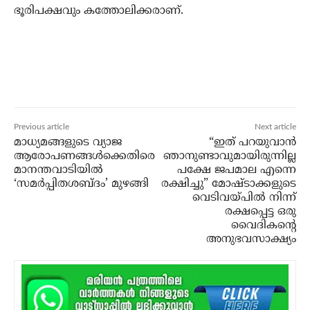
ഭൂരിപക്ഷവും കത്തോലിക്കരാണ്.
Previous article
Next article
മാധ്യമങ്ങളുടെ വ്യാജ
“ഇത് പറയുവാന്‍
ആരോപണങ്ങള്‍ക്കെതിരെ
ഞാനുണ്ടാവുമായിരുന്നില്ല
മാനന്തവാടിയില്‍
പക്ഷേ ജപമാല എന്നെ
‘സമര്‍പ്പിതശബ്ദം’ മുഴങ്ങി
രക്ഷിച്ചു” മോഷ്ടാക്കളുടെ
വെടിവയ്പില്‍ നിന്ന്
രക്ഷപ്പെട്ട ഒരു
വൈദികന്റെ
അനുഭവസാക്ഷ്യം