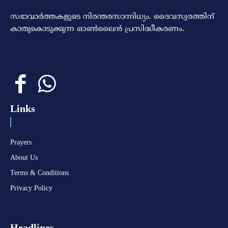
സഭാവാര്‍ത്തകളുടെ നിരന്തരസാന്നിധ്യം. ദൈവസ്വരത്തിന്‌
കാതുകൊടുക്കുന്ന ഓണ്‍ലൈന്‍ പ്രസിദ്ധീകരണം.
Links
Prayers
About Us
Terms & Conditions
Privacy Policy
Headlines