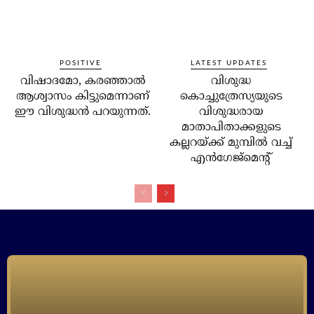
POSITIVE
LATEST UPDATES
വിഷാദമോ, കരഞ്ഞാല്‍
വിശുദ്ധ
ആശ്വാസം കിട്ടുമെന്നാണ്
കൊച്ചുത്രേസ്യയുടെ
ഈ വിശുദ്ധന്‍ പറയുന്നത്.
വിശുദ്ധരായ
മാതാപിതാക്കളുടെ
കല്ലറയ്ക്ക് മുമ്പില്‍ വച്ച്
എന്‍ഗേജ്‌മെന്റ്