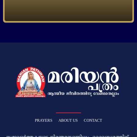
PRAYERS
ABOUT US
CONTACT