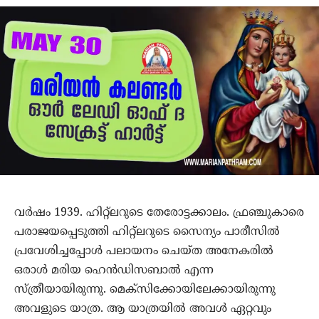
വര്‍ഷം 1939. ഹിറ്റ്‌ലറുടെ തേരോട്ടക്കാലം. ഫ്രഞ്ചുകാരെ
പരാജയപ്പെടുത്തി ഹിറ്റ്‌ലറുടെ സൈന്യം പാരീസില്‍
പ്രവേശിച്ചപ്പോള്‍ പലായനം ചെയ്ത അനേകരില്‍
ഒരാള്‍ മരിയ ഹെന്‍ഡിസബാല്‍ എന്ന
സ്ത്രീയായിരുന്നു. മെക്‌സിക്കോയിലേക്കായിരുന്നു
അവളുടെ യാത്ര. ആ യാത്രയില്‍ അവള്‍ ഏറ്റവും