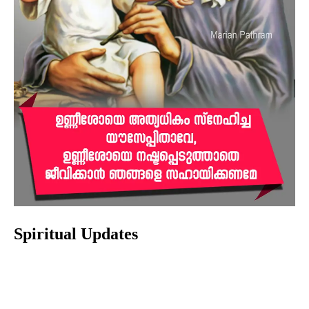
Spiritual Updates