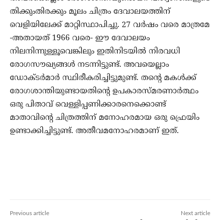
തിക്കുംതിരക്കും മൂലം ചിത്രം ദേവാലയത്തിന്
വെളിയിലേക്ക് മാറ്റിസ്ഥാപിച്ചു. 27 വര്‍ഷം വരെ മാത്രമേ
-അതായത് 1966 വരെ- ഈ ദേവാലയം
നിലനിന്നുള്ളൂവെങ്കിലും ഇതിനിടയില്‍ നിരവധി
രോഗസൗഖ്യങ്ങള്‍ നടന്നിട്ടുണ്ട്. അവയെല്ലാം
ഡോക്ടര്‍മാര്‍ സ്ഥിരീകരിച്ചിട്ടുമുണ്ട്. തന്റെ മകള്‍ക്ക്
രോഗശാന്തിയുണ്ടായതിന്റെ ഉപകാരസ്മരണാര്‍ത്ഥം
ഒരു പിതാവ് വെള്ളിപ്പണിക്കാരനെക്കൊണ്ട്
മാതാവിന്റെ ചിത്രത്തിന് മനോഹരമായ ഒരു ഫ്രെയിം
ഉണ്ടാക്കിച്ചിട്ടുണ്ട്. അതീവമനോഹരമാണ് ഇത്.
Previous article
Next article