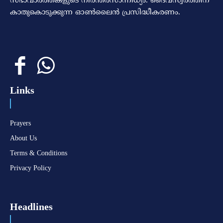
സഭാവാര്‍ത്തകളുടെ നിരന്തരസാന്നിധ്യം. ദൈവസ്വരത്തിന്‌
കാതുകൊടുക്കുന്ന ഓണ്‍ലൈന്‍ പ്രസിദ്ധീകരണം.
Links
Prayers
About Us
Terms & Conditions
Privacy Policy
Headlines