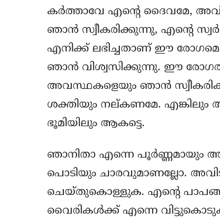
കര്‍ത്താവേ എന്റെ ദൈവമേ, അവി
ഞാന്‍ സ്വീകരിക്കുന്നു, എന്റെ സ്വ
എനിക്ക് ലഭിച്ചതാണ് ഈ രോഗമെന്നു
ഞാന്‍ വിശ്വസിക്കുന്നു. ഈ രോഗ
അവസ്ഥകളെയും ഞാന്‍ സ്വീകരിക്
ശക്തിയും നല്കണമേ. എങ്കിലും അ
ഭൂമിയിലും ആകട്ടെ.
ഞാനിതാ എന്നെ പൂര്‍ണ്ണമായും അങ്ങ
പൊടിയും ചാരവുമാണല്ലോ. അവിടുത
ചെയ്തുകൊള്ളുക. എന്റെ പാപങ്ങ
വൈരികള്‍ക്ക് എന്നെ വിട്ടുകൊ