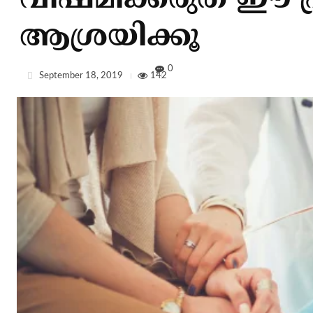
വിഷമിക്കരുത് ഈ 
ആശ്രയിക്കൂ
0
September 18, 2019
142