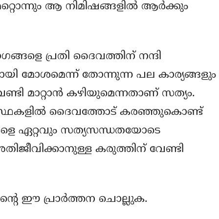
്റൊന്നും ആ നിമിഷങ്ങളില്‍ ആര്‍ക്കും
ങ്ങളെ പ്രതി ദൈവത്തിന് നന്ദി
യി മോശമെന്ന് തോന്നുന്ന പല കാര്യങ്ങളും
ണ്ടി മാറ്റാന്‍ കഴിയുമെന്നതാണ് സത്യം.
്ഥകളില്‍ ദൈവത്തോട് കരഞ്ഞുകൊണ്ട്
്ഥകളെ ഏറ്റവും സത്യസന്ധതയോടെ
ിജീവിക്കാനുള്ള കരുത്തിന് വേണ്ടി
്റെ ഈ പ്രാര്‍ത്തന ചൊല്ലുക.