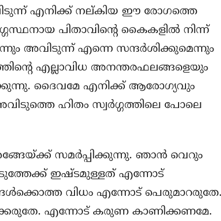
ടുന്ന് എനിക്ക് നല്കിയ ഈ രോഗത്തെ
ര്‍ഗ്ഗസ്ഥനായ പിതാവിന്റെ കൈകളില്‍ നിന്ന്
ം അവിടുന്ന് എന്നെ സന്ദര്‍ശിക്കുമെന്നും
ത്തിന്റെ എല്ലാവിധ അനന്തരഫലങ്ങളെയും
കുന്നു. ദൈവമേ എനിക്ക് ആരോഗ്യവും
വിടുത്തെ ഹിതം സ്വര്‍ഗ്ഗത്തിലെ പോലെ
േയ്ക്ക് സമര്‍പ്പിക്കുന്നു. ഞാന്‍ വെറും
്തേക്ക് ഇഷ്ടമുള്ളത് എന്നോട്
ള്‍ക്കൊത്ത വിധം എന്നോട് പെരുമാറരുതേ
ടുക്കരുതേ. എന്നോട് കരുണ കാണിക്കണമേ.