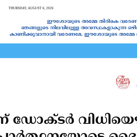
THURSDAY, AUGUST 6, 2026
AN CALENDAR
SPIRITUAL NEWS
PRAYER
JAPAM
് ഡോക്ടര്‍ വിധിയ