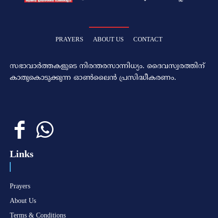
PRAYERS
ABOUT US
CONTACT
സഭാവാര്‍ത്തകളുടെ നിരന്തരസാന്നിധ്യം. ദൈവസ്വരത്തിന്‌
കാതുകൊടുക്കുന്ന ഓണ്‍ലൈന്‍ പ്രസിദ്ധീകരണം.
Links
Prayers
About Us
Terms & Conditions