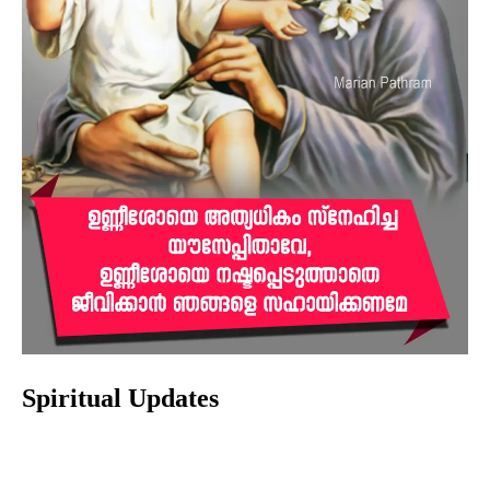
Spiritual Updates