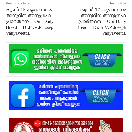
Previous article
Next article
ജൂൺ 15 കൃപാസനം
ജൂൺ 17 കൃപാസനം
അനുദിന അനുഗ്രഹ
അനുദിന അനുഗ്രഹ
പ്രാർത്ഥന | Our Daily
പ്രാർത്ഥന | Our Daily
Bread | Dr.Fr.V.P Joseph
Bread | Dr.Fr.V.P Joseph
Valiyaveettil.
Valiyaveettil.