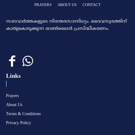
PRAYERS
ABOUT US
CONTACT
സഭാവാര്‍ത്തകളുടെ നിരന്തരസാന്നിധ്യം. ദൈവസ്വരത്തിന്‌
കാതുകൊടുക്കുന്ന ഓണ്‍ലൈന്‍ പ്രസിദ്ധീകരണം.
Links
Prayers
About Us
Terms & Conditions
Privacy Policy