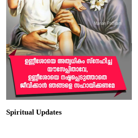
Spiritual Updates