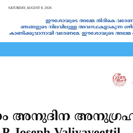
SATURDAY, AUGUST 8, 2026
AN CALENDAR
SPIRITUAL NEWS
PRAYER
JAPAM
നം അനുദിന അനുഗ്രഹ 