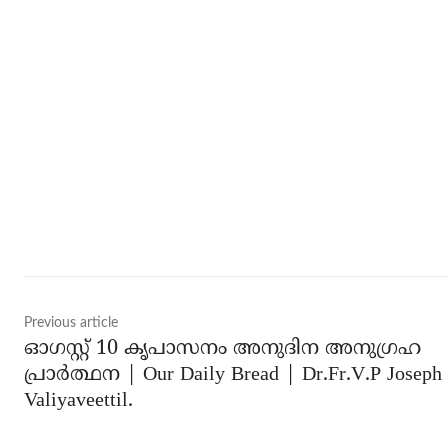
Share
Previous article
ഓഗസ്റ്റ് 10 കൃപാസനം അനുദിന അനുഗ്രഹ
പ്രാർത്ഥന | Our Daily Bread | Dr.Fr.V.P Joseph
Valiyaveettil.