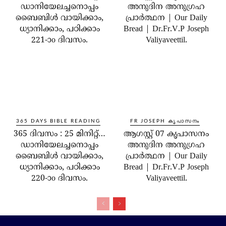
ഡാനിയേലച്ചനൊപ്പം
അനുദിന അനുഗ്രഹ
ബൈബിൾ വായിക്കാം,
പ്രാർത്ഥന | Our Daily
ധ്യാനിക്കാം, പഠിക്കാം
Bread | Dr.Fr.V.P Joseph
221-ാo ദിവസം.
Valiyaveettil.
365 DAYS BIBLE READING
FR JOSEPH കൃപാസനം
365 ദിവസം : 25 മിനിറ്റ്…
ആഗസ്റ്റ് 07 കൃപാസനം
ഡാനിയേലച്ചനൊപ്പം
അനുദിന അനുഗ്രഹ
ബൈബിൾ വായിക്കാം,
പ്രാർത്ഥന | Our Daily
ധ്യാനിക്കാം, പഠിക്കാം
Bread | Dr.Fr.V.P Joseph
220-ാo ദിവസം.
Valiyaveettil.