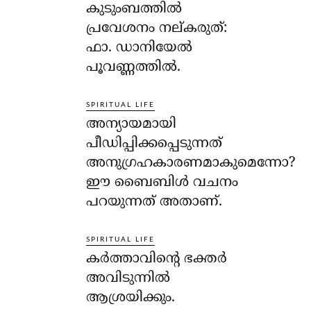
കുടുംബത്തില്‍
പ്രവേശനം നല്കരുത്:
ഫാ. ഡാനിയേല്‍
പൂവണ്ണത്തില്‍.
SPIRITUAL LIFE
അന്യായമായി
പീഡിപ്പിക്കപ്പെടുന്നത്
അനുഗ്രഹകാരണമാകുമെന്നോ?
ഈ ബൈബിള്‍ വചനം
പറയുന്നത് അതാണ്.
SPIRITUAL LIFE
കര്‍ത്താവിന്റെ ഭക്തര്‍
അവിടുന്നില്‍
ആശ്രയിക്കും.