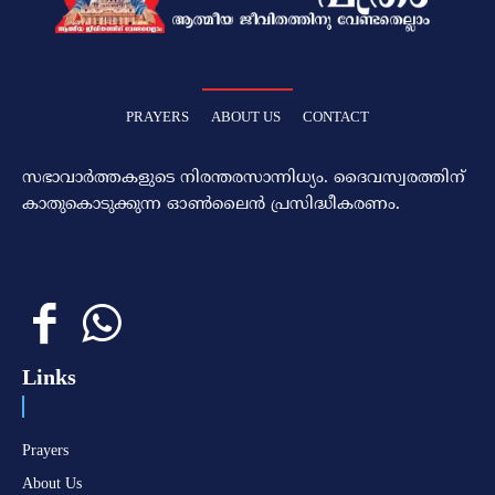
PRAYERS
ABOUT US
CONTACT
സഭാവാര്‍ത്തകളുടെ നിരന്തരസാന്നിധ്യം. ദൈവസ്വരത്തിന്‌
കാതുകൊടുക്കുന്ന ഓണ്‍ലൈന്‍ പ്രസിദ്ധീകരണം.
Links
Prayers
About Us