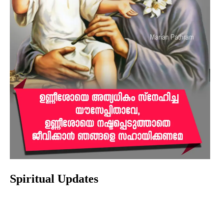
Spiritual Updates