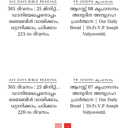
365 DAYS BIBLE READING
FR JOSEPH കൃപാസനം
365 ദിവസം : 25 മിനിറ്റ്…
ആഗസ്റ്റ് 08 കൃപാസനം
ഡാനിയേലച്ചനൊപ്പം
അനുദിന അനുഗ്രഹ
ബൈബിൾ വായിക്കാം,
പ്രാർത്ഥന | Our Daily
ധ്യാനിക്കാം, പഠിക്കാം
Bread | Dr.Fr.V.P Joseph
221-ാo ദിവസം.
Valiyaveettil.
365 DAYS BIBLE READING
FR JOSEPH കൃപാസനം
365 ദിവസം : 25 മിനിറ്റ്…
ആഗസ്റ്റ് 07 കൃപാസനം
ഡാനിയേലച്ചനൊപ്പം
അനുദിന അനുഗ്രഹ
ബൈബിൾ വായിക്കാം,
പ്രാർത്ഥന | Our Daily
ധ്യാനിക്കാം, പഠിക്കാം
Bread | Dr.Fr.V.P Joseph
220-ാo ദിവസം.
Valiyaveettil.