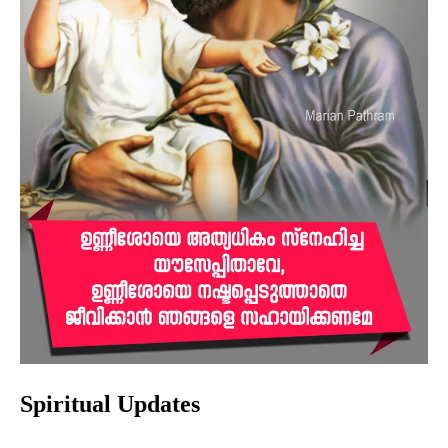
Spiritual Updates