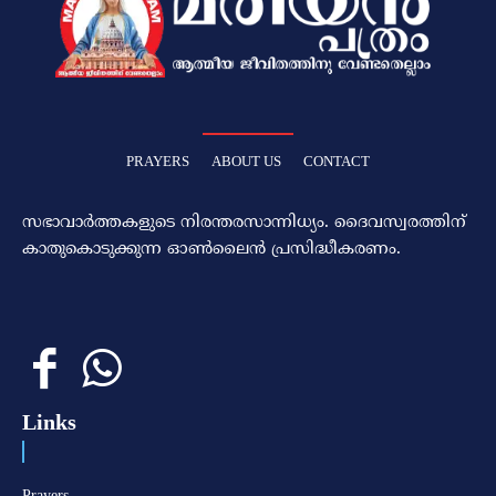
PRAYERS
ABOUT US
CONTACT
സഭാവാര്‍ത്തകളുടെ നിരന്തരസാന്നിധ്യം. ദൈവസ്വരത്തിന്‌
കാതുകൊടുക്കുന്ന ഓണ്‍ലൈന്‍ പ്രസിദ്ധീകരണം.
Links
Prayers