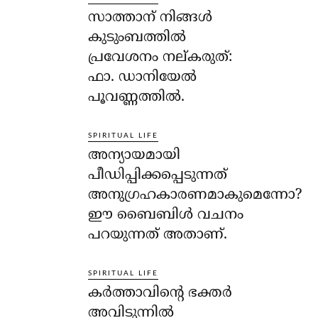
സാത്താന് നിങ്ങള്‍
കുടുംബത്തില്‍
പ്രവേശനം നല്കരുത്:
ഫാ. ഡാനിയേല്‍
പൂവണ്ണത്തില്‍.
SPIRITUAL LIFE
അന്യായമായി
പീഡിപ്പിക്കപ്പെടുന്നത്
അനുഗ്രഹകാരണമാകുമെന്നോ?
ഈ ബൈബിള്‍ വചനം
പറയുന്നത് അതാണ്.
SPIRITUAL LIFE
കര്‍ത്താവിന്റെ ഭക്തര്‍
അവിടുന്നില്‍