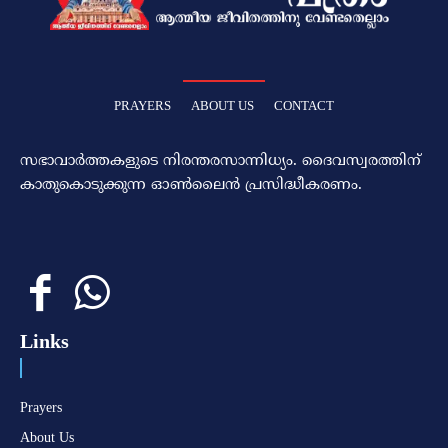
PRAYERS
ABOUT US
CONTACT
സഭാവാര്‍ത്തകളുടെ നിരന്തരസാന്നിധ്യം. ദൈവസ്വരത്തിന്‌
കാതുകൊടുക്കുന്ന ഓണ്‍ലൈന്‍ പ്രസിദ്ധീകരണം.
Links
Prayers
About Us