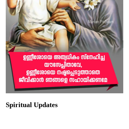
Spiritual Updates