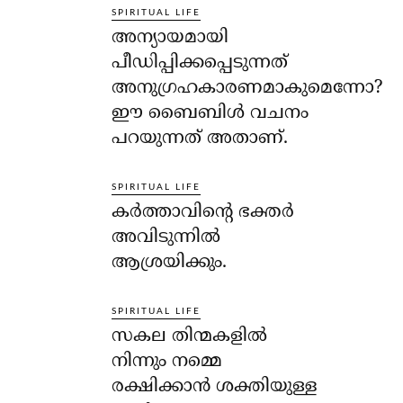
SPIRITUAL LIFE
അന്യായമായി
പീഡിപ്പിക്കപ്പെടുന്നത്
അനുഗ്രഹകാരണമാകുമെന്നോ?
ഈ ബൈബിള്‍ വചനം
പറയുന്നത് അതാണ്.
SPIRITUAL LIFE
കര്‍ത്താവിന്റെ ഭക്തര്‍
അവിടുന്നില്‍
ആശ്രയിക്കും.
SPIRITUAL LIFE
സകല തിന്മകളില്‍
നിന്നും നമ്മെ
രക്ഷിക്കാന്‍ ശക്തിയുള്ള