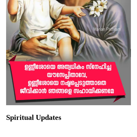
Spiritual Updates