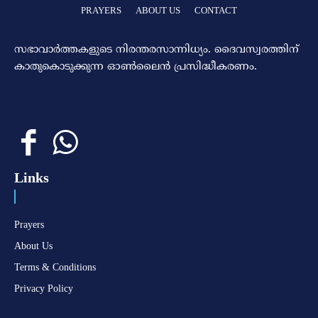
PRAYERS
ABOUT US
CONTACT
സഭാവാര്‍ത്തകളുടെ നിരന്തരസാന്നിധ്യം. ദൈവസ്വരത്തിന്‌
കാതുകൊടുക്കുന്ന ഓണ്‍ലൈന്‍ പ്രസിദ്ധീകരണം.
Links
Prayers
About Us
Terms & Conditions
Privacy Policy