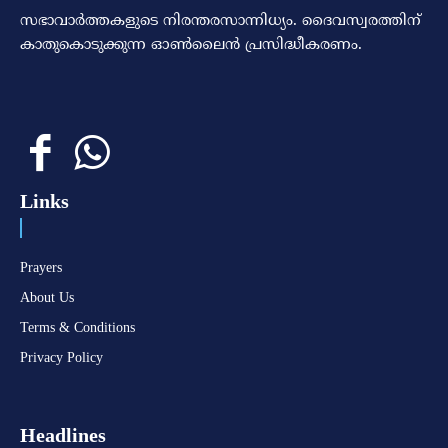
സഭാവാര്‍ത്തകളുടെ നിരന്തരസാന്നിധ്യം. ദൈവസ്വരത്തിന്‌
കാതുകൊടുക്കുന്ന ഓണ്‍ലൈന്‍ പ്രസിദ്ധീകരണം.
Links
Prayers
About Us
Terms & Conditions
Privacy Policy
Headlines