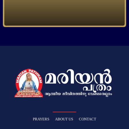
PRAYERS
ABOUT US
CONTACT