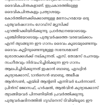
ദൈവികചിന്തകളാണ്. ഇപ്രകാരത്തിലുള്ള
ദൈവികചിന്തകളും പ്രത്യാശയും
കോര്‍ത്തിണക്കിക്കൊണ്ടുള്ള മനോഹരമായ ഒരു
പുതുവര്‍ഷഗാനം ഗോഡ്‌സ് മ്യൂസിക്ക്
പുറത്തിറക്കിയിരിക്കുന്നു. പ്രാര്‍ത്ഥനയോടെയും
പുഞ്ചിരിയോടെയും പുതുവര്‍ഷത്തെ വരവേല്ക്കാം
എന്ന് തുടങ്ങുന്ന ഈ ഗാനം ദൈവം കൂടെയുണ്ടെന്നും
ദൈവം കൂട്ടിനുണ്ടെന്നുമുള്ള സന്ദേശമാണ്
ശ്രോതാക്കള്‍ക്ക് നല്കുന്നത്. എസ്. തോമസ് രചനയും
സംഗീതവും നിര്‍വഹിച്ചിരിക്കുന്ന ഈ ഗാനം
ആലപിച്ചിരിക്കുന്നത് ഇഷാന്‍ ബാബു, എഡ്വിന്‍
കുര്യാക്കോസ്, ടാന്‍സെന്‍ ബാബു, അലീഷ
ആന്‍സണ്‍, ഏയ്‌ലി ആന്റണി എന്നിവര്‍ ചേര്‍ന്നാണ്.
പ്രിന്‍സ് ജോസഫ്, ഹര്‍ഷല്‍, ആല്‍വിന്‍ കുര്യാക്കോസ്
തുടങ്ങിയവര്‍ പിന്നണിയില്‍ പ്രവര്‍ത്തിക്കുന്നു.
പുതുവര്‍ഷദിനത്തില്‍ ഗുഡ്‌നെസ് ടിവിയിലൂടെ ഈ