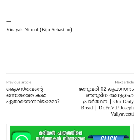
—
Vinayak Nirmal (Biju Sebastian)
Previous article
Next article
ക്രൈസ്തവന്റെ
ജനുവരി 02 കൃപാസനം
ഒന്നാമത്തെ കടമ
അനുദിന അനുഗ്രഹ
ഏതാണെന്നറിയാമോ?
പ്രാർത്ഥന | Our Daily
Bread | Dr.Fr.V.P Joseph
Valiyaveetti