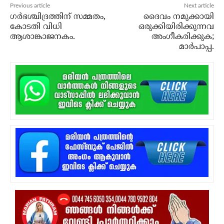
Previous article
Next article
ഗർഭശ്ചിദ്രത്തിന് സമ്മതം,
ദൈവം നമുക്കായി
കോടതി വിധി
ഒരുക്കിയിരിക്കുന്നവ
ആശാങ്കാജനകം.
അംഗീകരിക്കുക;
മാര്‍പാപ്പ.