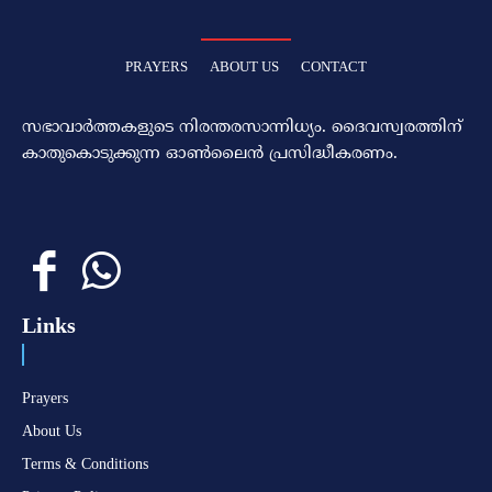
PRAYERS
ABOUT US
CONTACT
സഭാവാര്‍ത്തകളുടെ നിരന്തരസാന്നിധ്യം. ദൈവസ്വരത്തിന്‌
കാതുകൊടുക്കുന്ന ഓണ്‍ലൈന്‍ പ്രസിദ്ധീകരണം.
Links
Prayers
About Us
Terms & Conditions