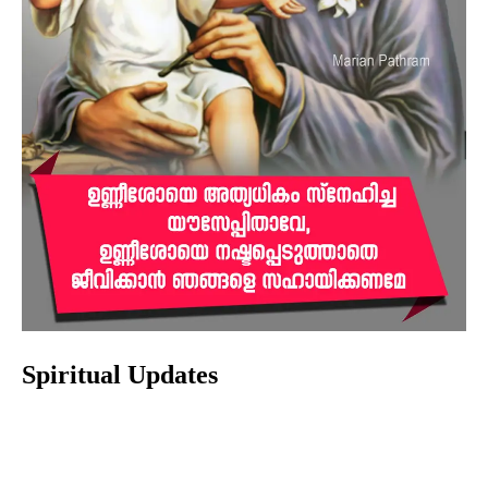
Spiritual Updates