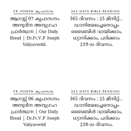
FR JOSEPH കൃപാസനം
365 DAYS BIBLE READING
ആഗസ്റ്റ് 07 കൃപാസനം
365 ദിവസം : 25 മിനിറ്റ്…
അനുദിന അനുഗ്രഹ
ഡാനിയേലച്ചനൊപ്പം
പ്രാർത്ഥന | Our Daily
ബൈബിൾ വായിക്കാം,
Bread | Dr.Fr.V.P Joseph
ധ്യാനിക്കാം, പഠിക്കാം
Valiyaveettil.
219-ാo ദിവസം.
FR JOSEPH കൃപാസനം
365 DAYS BIBLE READING
ആഗസ്റ്റ് 06 കൃപാസനം
365 ദിവസം : 25 മിനിറ്റ്…
അനുദിന അനുഗ്രഹ
ഡാനിയേലച്ചനൊപ്പം
പ്രാർത്ഥന | Our Daily
ബൈബിൾ വായിക്കാം,
Bread | Dr.Fr.V.P Joseph
ധ്യാനിക്കാം, പഠിക്കാം
Valiyaveettil
218-ാo ദിവസം.