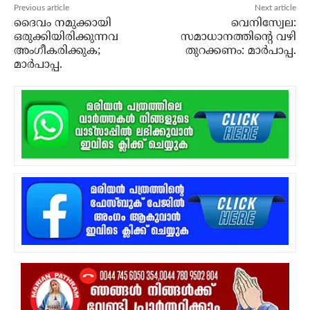
Previous article
Next article
ദൈവം നമുക്കായി
വെനിസ്വേല:
ഒരുക്കിയിരിക്കുന്നവ
സമാധാനത്തിന്റെ വഴി
അംഗീകരിക്കുക;
തുറക്കണം: മാര്‍പാപ്പ.
മാര്‍പാപ്പ.