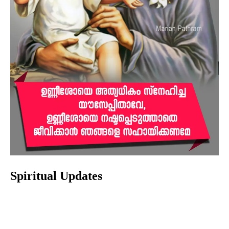
Spiritual Updates