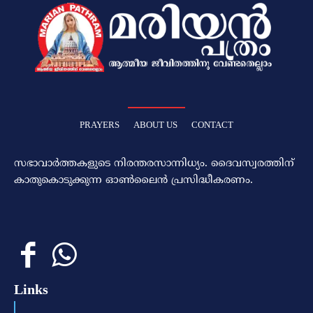
PRAYERS
ABOUT US
CONTACT
സഭാവാര്‍ത്തകളുടെ നിരന്തരസാന്നിധ്യം. ദൈവസ്വരത്തിന്‌
കാതുകൊടുക്കുന്ന ഓണ്‍ലൈന്‍ പ്രസിദ്ധീകരണം.
Links