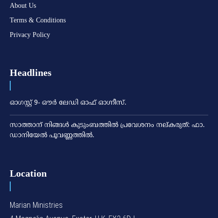
About Us
Terms & Conditions
Privacy Policy
Headlines
ഓഗസ്റ്റ് 9- ഔര്‍ ലേഡി ഓഫ് ഓഗ്നീസ്.
സാത്താന് നിങ്ങള്‍ കുടുംബത്തില്‍ പ്രവേശനം നല്കരുത്: ഫാ.
ഡാനിയേല്‍ പൂവണ്ണത്തില്‍.
Location
Marian Ministries