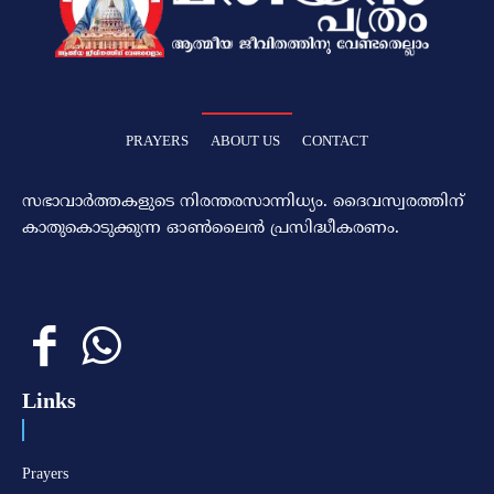
PRAYERS
ABOUT US
CONTACT
സഭാവാര്‍ത്തകളുടെ നിരന്തരസാന്നിധ്യം. ദൈവസ്വരത്തിന്‌
കാതുകൊടുക്കുന്ന ഓണ്‍ലൈന്‍ പ്രസിദ്ധീകരണം.
Links
Prayers