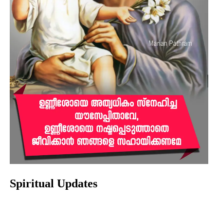
Spiritual Updates