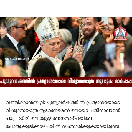
വത്തിക്കാന്‍സിറ്റി: പുതുവര്‍ഷത്തില്‍ പ്രത്യാശയോടെ
വിശ്വാസയാത്ര തുടരണമെന്ന് ലെയോ പതിനാലാമന്‍
പാപ്പ. 2026 ലെ ആദ്യ ബുധനാഴ്ചയിലെ
പൊതുക്കൂടിക്കാഴ്ചയില്‍ സംസാരിക്കുകയായിരുന്നു