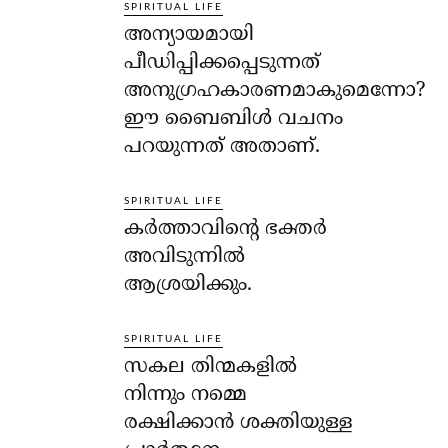
SPIRITUAL LIFE
അന്യായമായി
പീഡിപ്പിക്കപ്പെടുന്നത്
അനുഗ്രഹകാരണമാകുമെന്നോ?
ഈ ബൈബിള്‍ വചനം
പറയുന്നത് അതാണ്.
SPIRITUAL LIFE
കര്‍ത്താവിന്റെ ഭക്തര്‍
അവിടുന്നില്‍
ആശ്രയിക്കും.
SPIRITUAL LIFE
സകല തിന്മകളില്‍
നിന്നും നമ്മെ
രക്ഷിക്കാന്‍ ശക്തിയുള്ള