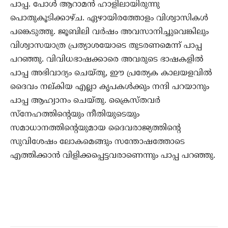
പാപ്പ. പോള്‍ ആറാമന്‍ ഹാളിലായിരുന്നു
പൊതുകൂടിക്കാഴ്ച. ഏഴായിരത്തോളം വിശ്വാസികള്‍
പങ്കെടുത്തു. ജൂബിലി വര്‍ഷം അവസാനിച്ചുവെങ്കിലും
വിശ്വാസയാത്ര പ്രത്യാശയോടെ തുടരണമെന്ന് പാപ്പ
പറഞ്ഞു. വിവിധഭാഷക്കാരെ അവരുടെ ഭാഷകളില്‍
പാപ്പ അഭിവാദ്യം ചെയ്തു, ഈ പ്രത്യേക കാലയളവില്‍
ദൈവം നല്കിയ എല്ലാ കൃപകള്‍ക്കും നന്ദി പറയാനും
പാപ്പ ആഹ്വാനം ചെയ്തു. ക്രൈസ്തവര്‍
സ്‌നേഹത്തിന്റെയും നീതിയുടെയും
സമാധാനത്തിന്റെയുമായ ദൈവരാജ്യത്തിന്റെ
സുവിശേഷം ലോകമെങ്ങും സന്തോഷത്തോടെ
എത്തിക്കാന്‍ വിളിക്കപ്പെട്ടവരാണെന്നും പാപ്പ പറഞ്ഞു.