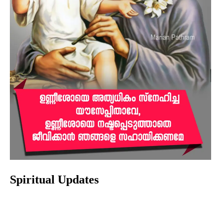
Spiritual Updates