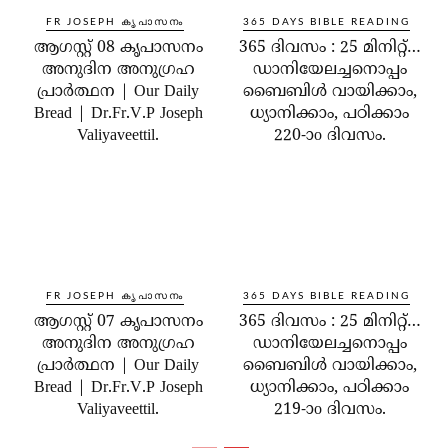
FR JOSEPH കൃപാസനം
365 DAYS BIBLE READING
ആഗസ്റ്റ് 08 കൃപാസനം
365 ദിവസം : 25 മിനിറ്റ്…
അനുദിന അനുഗ്രഹ
ഡാനിയേലച്ചനൊപ്പം
പ്രാർത്ഥന | Our Daily
ബൈബിൾ വായിക്കാം,
Bread | Dr.Fr.V.P Joseph
ധ്യാനിക്കാം, പഠിക്കാം
Valiyaveettil.
220-ാo ദിവസം.
FR JOSEPH കൃപാസനം
365 DAYS BIBLE READING
ആഗസ്റ്റ് 07 കൃപാസനം
365 ദിവസം : 25 മിനിറ്റ്…
അനുദിന അനുഗ്രഹ
ഡാനിയേലച്ചനൊപ്പം
പ്രാർത്ഥന | Our Daily
ബൈബിൾ വായിക്കാം,
Bread | Dr.Fr.V.P Joseph
ധ്യാനിക്കാം, പഠിക്കാം
Valiyaveettil.
219-ാo ദിവസം.