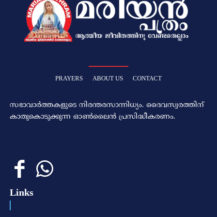
PRAYERS
ABOUT US
CONTACT
സഭാവാര്‍ത്തകളുടെ നിരന്തരസാന്നിധ്യം. ദൈവസ്വരത്തിന്‌
കാതുകൊടുക്കുന്ന ഓണ്‍ലൈന്‍ പ്രസിദ്ധീകരണം.
Links