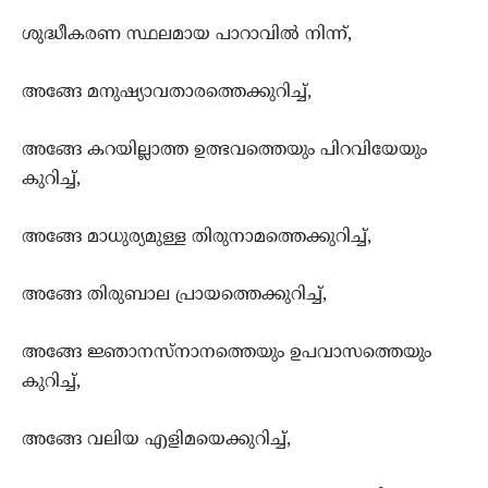
ശുദ്ധീകരണ സ്ഥലമായ പാറാവില്‍ നിന്ന്‍,
അങ്ങേ മനുഷ്യാവതാരത്തെക്കുറിച്ച്,
അങ്ങേ കറയില്ലാത്ത ഉത്ഭവത്തെയും പിറവിയേയും
കുറിച്ച്,
അങ്ങേ മാധുര്യമുള്ള തിരുനാമത്തെക്കുറിച്ച്,
അങ്ങേ തിരുബാല പ്രായത്തെക്കുറിച്ച്,
അങ്ങേ ജ്ഞാനസ്നാനത്തെയും ഉപവാസത്തെയും
കുറിച്ച്,
അങ്ങേ വലിയ എളിമയെക്കുറിച്ച്,