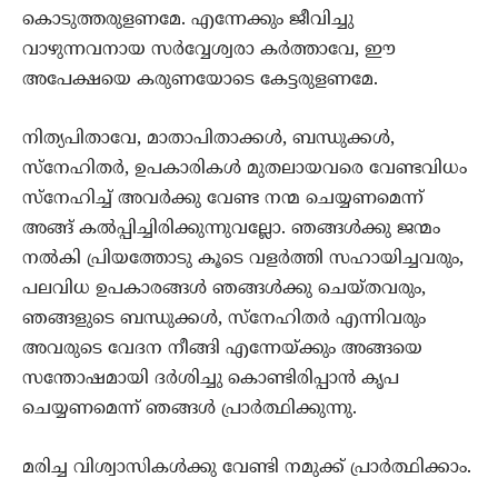
കൊടുത്തരുളണമേ. എന്നേക്കും ജീവിച്ചു
വാഴുന്നവനായ സര്‍വ്വേശ്വരാ കര്‍ത്താവേ, ഈ
അപേക്ഷയെ കരുണയോടെ കേട്ടരുളണമേ.
നിത്യപിതാവേ, മാതാപിതാക്കള്‍, ബന്ധുക്കള്‍,
സ്നേഹിതര്‍, ഉപകാരികള്‍ മുതലായവരെ വേണ്ടവിധം
സ്നേഹിച്ച് അവര്‍ക്കു വേണ്ട നന്മ ചെയ്യണമെന്ന്
അങ്ങ് കല്‍പ്പിച്ചിരിക്കുന്നുവല്ലോ. ഞങ്ങള്‍ക്കു ജന്മം
നല്‍കി പ്രിയത്തോടു കൂടെ വളര്‍ത്തി സഹായിച്ചവരും,
പലവിധ ഉപകാരങ്ങള്‍ ഞങ്ങള്‍ക്കു ചെയ്തവരും,
ഞങ്ങളുടെ ബന്ധുക്കള്‍, സ്നേഹിതര്‍ എന്നിവരും
അവരുടെ വേദന നീങ്ങി എന്നേയ്ക്കും അങ്ങയെ
സന്തോഷമായി ദര്‍ശിച്ചു കൊണ്ടിരിപ്പാന്‍ കൃപ
ചെയ്യണമെന്ന് ഞങ്ങള്‍ പ്രാര്‍ത്ഥിക്കുന്നു.
മരിച്ച വിശ്വാസികള്‍ക്കു വേണ്ടി നമുക്ക് പ്രാര്‍ത്ഥിക്കാം.