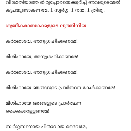
വിലമതിയാത്ത തിരുച്ചോരയെക്കുറിച്ച് അവരുടെമേല്‍
കൃപയുണ്ടാകണമേ. 1 സ്വര്‍ഗ്ഗ. 1 നന്മ. 1 ത്രിത്വ.
ശുദ്ധീകരാത്മാക്കളുടെ ലുത്തിനിയ
കര്‍ത്താവേ, അനുഗ്രഹിക്കണമേ!
മിശിഹായേ, അനുഗ്രഹിക്കണമേ!
കര്‍ത്താവേ, അനുഗ്രഹിക്കണമേ!
മിശിഹായേ ഞങ്ങളുടെ പ്രാര്‍ത്ഥന കേള്‍ക്കണമേ!
മിശിഹായേ ഞങ്ങളുടെ പ്രാര്‍ത്ഥന
കൈക്കൊള്ളണമേ!
സ്വര്‍ഗ്ഗസ്ഥനായ പിതാവായ ദൈവമേ,