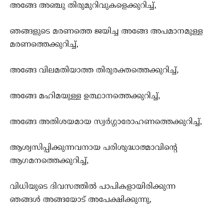
അങ്ങേ അഞ്ചു തിരുമുറിവുകളെക്കുറിച്ച്,
ഞങ്ങളുടെ മരണത്തെ ജയിച്ച അങ്ങേ അപമാനമുള്ള
മരണത്തെക്കുറിച്ച്,
അങ്ങേ വിലമതിയാത്ത തിരുരക്തത്തെക്കുറിച്ച്,
അങ്ങേ മഹിമയുള്ള ഉത്ഥാനത്തെക്കുറിച്ച്,
അങ്ങേ അതിശയമായ സ്വര്‍ഗ്ഗാരോഹണത്തെക്കുറിച്ച്,
ആശ്വസിപ്പിക്കുന്നവനായ പരിശുദ്ധാത്മാവിന്‍റെ
ആഗമനത്തെക്കുറിച്ച്,
വിധിയുടെ ദിവസത്തില്‍ പാപികളായിരിക്കുന്ന
ഞങ്ങള്‍ അങ്ങയോട് അപേക്ഷിക്കുന്നു,