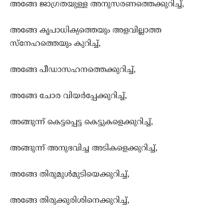
അങ്ങേ ജാഗ്രതയുള്ള അനുസരണത്തെക്കുറിച്ച്,
അങ്ങേ കൃപാധിക്യത്തെയും അളവില്ലാത്ത
സ്നേഹത്തെയും കുറിച്ച്,
അങ്ങേ പീഡാസഹനത്തെക്കുറിച്ച്,
അങ്ങേ ചോര വിയര്‍പ്പേക്കുറിച്ച്,
അങ്ങുന്ന് കെട്ടപ്പെട്ട കെട്ടുകളെക്കുറിച്ച്,
അങ്ങുന്ന് അനുഭവിച്ച അടികളെക്കുറിച്ച്,
അങ്ങേ തിരുമുള്‍‍മുടിയെക്കുറിച്ച്,
അങ്ങേ തിരുക്കുരിശിനെക്കുറിച്ച്,