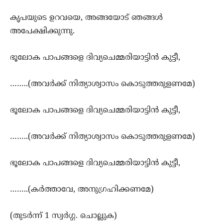
കൃപയുടെ ഉറവയെ, അങ്ങയോട് ഞങ്ങള്‍
അപേക്ഷിക്കുന്നു.
ഭൂലോക പാപങ്ങളെ ദിവ്യചെമ്മരിയാട്ടിന്‍ കുട്ടീ,
……..(അവര്‍ക്ക് നിത്യാശ്വാസം കൊടുത്തരുളണമേ)
ഭൂലോക പാപങ്ങളെ ദിവ്യചെമ്മരിയാട്ടിന്‍ കുട്ടീ,
……..(അവര്‍ക്ക് നിത്യാശ്വാസം കൊടുത്തരുളണമേ)
ഭൂലോക പാപങ്ങളെ ദിവ്യചെമ്മരിയാട്ടിന്‍ കുട്ടീ,
……..(കര്‍ത്താവേ, അനുഗ്രഹിക്കണമേ)
(തുടര്‍ന്ന്‍ 1 സ്വര്‍ഗ്ഗ. ചൊല്ലുക)