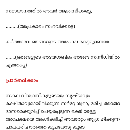
സമാധാനത്തില്‍ അവര്‍ ആശ്വസിക്കട്ടെ,
………(അപ്രകാരം സംഭവിക്കട്ടെ)
കര്‍ത്താവേ ഞങ്ങളുടെ അപേക്ഷ കേട്ടരുളണമേ.
…….(ഞങ്ങളുടെ അഭയശബ്ദം അങ്ങേ സന്നിധിയില്‍
എത്തട്ടെ)
പ്രാര്‍ത്ഥിക്കാം
സകല വിശ്വാസികളുടെയും സൃഷ്ടാവും
രക്ഷിതാവുമായിരിക്കുന്ന സര്‍വ്വേശ്വരാ, മരിച്ച അങ്ങേ
ദാസരെക്കുറിച്ച് ചെയ്യപ്പെടുന്ന ഭക്തിയുള്ള
അപേക്ഷയെ അംഗീകരിച്ച് അവരേറ്റം ആഗ്രഹിക്കുന്ന
പാപപരിഹാരത്തെ കൃപയോടു കൂടെ