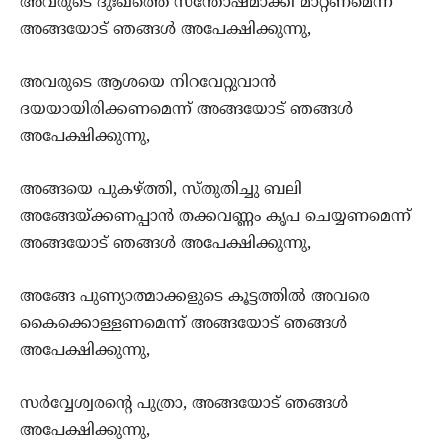
അവരുടെ ദുഃഖത്തെ സന്തോഷമാക്കി മാറ്റണമെന്ന്
അങ്ങയോട് ഞങ്ങള്‍ അപേക്ഷിക്കുന്നു,
അവരുടെ ആശയെ നിറവേറ്റുവാന്‍
ദയയായിരിക്കണമെന്ന് അങ്ങയോട് ഞങ്ങള്‍
അപേക്ഷിക്കുന്നു,
അങ്ങയെ പുകഴ്ത്തി, സ്തുതിച്ചു ബലി
അങ്ങേയ്ക്കണപ്പാന്‍ തക്കവണ്ണം കൃപ ചെയ്യണമെന്ന്
അങ്ങയോട് ഞങ്ങള്‍ അപേക്ഷിക്കുന്നു,
അങ്ങേ പുണ്യാത്മാക്കളുടെ കൂട്ടത്തില്‍ അവരെ
കൈക്കൊള്ളണമെന്ന് അങ്ങയോട് ഞങ്ങള്‍
അപേക്ഷിക്കുന്നു,
സര്‍വ്വേശ്വരന്‍റെ പുത്രാ, അങ്ങയോട് ഞങ്ങള്‍
അപേക്ഷിക്കുന്നു,