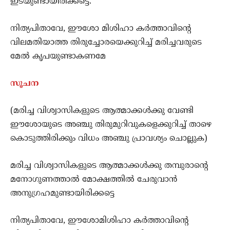
ഇടയുണ്ടായിരിക്കട്ടെ.
നിത്യപിതാവേ, ഈശോ മിശിഹാ കര്‍ത്താവിന്‍റെ
വിലമതിയാത്ത തിരുച്ചോരയെക്കുറിച്ച് മരിച്ചവരുടെ
മേല്‍ കൃപയുണ്ടാകണമേ
സൂചന
(മരിച്ച വിശ്വാസികളുടെ ആത്മാക്കള്‍ക്കു വേണ്ടി
ഈശോയുടെ അഞ്ചു തിരുമുറിവുകളെക്കുറിച്ച് താഴെ
കൊടുത്തിരിക്കും വിധം അഞ്ചു പ്രാവശ്യം ചൊല്ലുക)
മരിച്ച വിശ്വാസികളുടെ ആത്മാക്കള്‍ക്കു തമ്പുരാന്‍റെ
മനോഗുണത്താല്‍ മോക്ഷത്തില്‍ ചേരുവാൻ
അനുഗ്രഹമുണ്ടായിരിക്കട്ടെ
നിത്യപിതാവേ, ഈശോമിശിഹാ കര്‍ത്താവിന്‍റെ