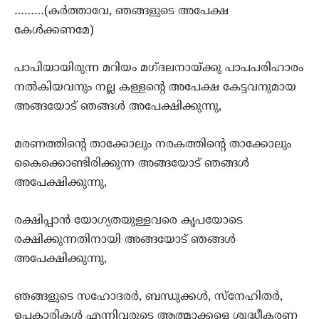
………(കര്‍ത്താവേ, ഞങ്ങളുടെ അപേക്ഷ
കേള്‍ക്കണമേ)
പാപിയായിരുന്ന മറിയം മഗ്ദലനായ്ക്കു പാപപരിഹാരം
നല്‍കിയവനും നല്ല കള്ളന്‍റെ അപേക്ഷ കേട്ടവനുമായ
അങ്ങയോട് ഞങ്ങള്‍ അപേക്ഷിക്കുന്നു,
മരണത്തിന്‍റെ താക്കോലും നരകത്തിന്‍റെ താക്കോലും
കൈക്കൊണ്ടിരിക്കുന്ന അങ്ങയോട് ഞങ്ങള്‍
അപേക്ഷിക്കുന്നു,
രക്ഷിപ്പാന്‍ യോഗ്യതയുള്ളവരെ കൃപയോടെ
രക്ഷിക്കുന്നതിനായി അങ്ങയോട് ഞങ്ങള്‍
അപേക്ഷിക്കുന്നു,
ഞങ്ങളുടെ സഹോദരര്‍, ബന്ധുക്കള്‍, സ്നേഹിതര്‍,
ഉപകാരികള്‍ എന്നിവരുടെ ആത്മാക്കളെ ശുദ്ധീകരണ