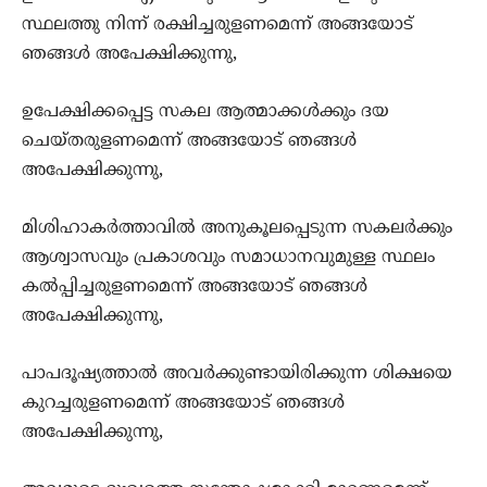
സ്ഥലത്തു നിന്ന്‍ രക്ഷിച്ചരുളണമെന്ന് അങ്ങയോട്
ഞങ്ങള്‍ അപേക്ഷിക്കുന്നു,
ഉപേക്ഷിക്കപ്പെട്ട സകല‍ ആത്മാക്കള്‍ക്കും ദയ
ചെയ്തരുളണമെന്ന് അങ്ങയോട് ഞങ്ങള്‍
അപേക്ഷിക്കുന്നു,
മിശിഹാകര്‍ത്താവില്‍ അനുകൂലപ്പെടുന്ന സകലര്‍ക്കും
ആശ്വാസവും പ്രകാശവും സമാധാനവുമുള്ള സ്ഥലം
കല്‍പ്പിച്ചരുളണമെന്ന് അങ്ങയോട് ഞങ്ങള്‍
അപേക്ഷിക്കുന്നു,
പാപദൂഷ്യത്താല്‍ അവര്‍ക്കുണ്ടായിരിക്കുന്ന ശിക്ഷയെ
കുറച്ചരുളണമെന്ന് അങ്ങയോട് ഞങ്ങള്‍
അപേക്ഷിക്കുന്നു,