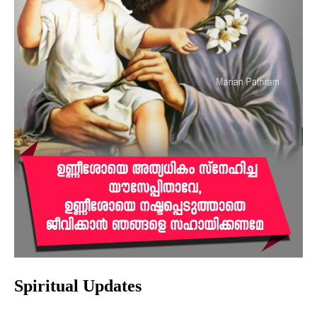
Spiritual Updates