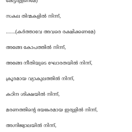
കേട്ടരുളണമേ)
സകല തിന്മകളില്‍ നിന്ന്‍,
…….(കര്‍ത്താവേ അവരെ രക്ഷിക്കണമേ)
അങ്ങേ കോപത്തില്‍ നിന്ന്,
അങ്ങേ നീതിയുടെ ഘോരതയില്‍ നിന്ന്‍,
ക്രൂരമായ വ്യാകുലത്തില്‍ നിന്ന്,
കഠിന ശിക്ഷയില്‍ നിന്ന്,
മരണത്തിന്‍റെ ഭയങ്കരമായ ഇരുളില്‍ നിന്ന്‍,
അഗ്നിജ്വാലയില്‍ നിന്ന്‍,