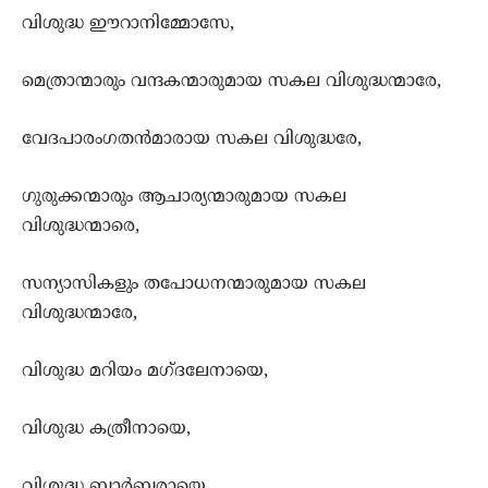
വിശുദ്ധ ഈറാനിമ്മോസേ,
മെത്രാന്മാരും വന്ദകന്മാരുമായ സകല‍ വിശുദ്ധന്മാരേ,
വേദപാരംഗതന്‍മാരായ സകല വിശുദ്ധരേ,
ഗുരുക്കന്മാരും ആചാര്യന്മാരുമായ സകല
വിശുദ്ധന്മാരെ,
സന്യാസികളും തപോധനന്മാരുമായ സകല
വിശുദ്ധന്മാരേ,
വിശുദ്ധ മറിയം മഗ്ദലേനായെ,
വിശുദ്ധ കത്രീനായെ,
വിശുദ്ധ ബാര്‍ബരായെ,