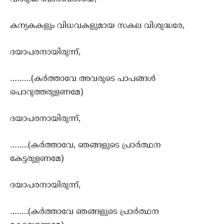
കന്യകകളും വിധവകളുമായ സകല വിശുദ്ധരേ,
ദയാപരനായിരുന്ന്,
………(കര്‍ത്താവേ അവരുടെ പാപങ്ങള്‍
പൊറുത്തരുളണമേ)
ദയാപരനായിരുന്ന്,
……..(കര്‍ത്താവേ, ഞങ്ങളുടെ പ്രാര്‍ത്ഥന
കേട്ടരുളണമേ)
ദയാപരനായിരുന്ന്,
……..(കര്‍ത്താവേ ഞങ്ങളുടെ പ്രാര്‍ത്ഥന