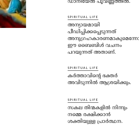
ഡാനിയേല്‍ പൂവണ്ണത്തില്‍.
SPIRITUAL LIFE
അന്യായമായി
പീഡിപ്പിക്കപ്പെടുന്നത്
അനുഗ്രഹകാരണമാകുമെന്ന
ഈ ബൈബിള്‍ വചനം
പറയുന്നത് അതാണ്.
SPIRITUAL LIFE
കര്‍ത്താവിന്റെ ഭക്തര്‍
അവിടുന്നില്‍ ആശ്രയിക്കും.
SPIRITUAL LIFE
സകല തിന്മകളില്‍ നിന്നും
നമ്മെ രക്ഷിക്കാന്‍
ശക്തിയുള്ള പ്രാര്‍ത്ഥന.