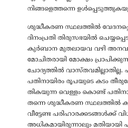
നിങ്ങളെത്തന്നെ ഉള്‍പ്പെടുത്തുകയും
ശുദ്ധീകരണ സ്ഥലത്തില്‍ വേദനപ്
ദിനംപ്രതി തിരുസഭയില്‍ ചെയ്യപ്പെട
കുര്‍ബാന മുതലായവ വഴി അനവധി
മോചിതരായി മോക്ഷം പ്രാപിക്കുന്നി
ചോദ്യത്തില്‍ വാസ്തവമില്ലാതില്ല.
പതിനായിരം രൂപയുടെ കടം തീരുമോ? 
തികയുന്ന വെള്ളം കൊണ്ട് പതിന
തന്നെ ശുദ്ധീകരണ സ്ഥലത്തില്‍ കഷ്
വീട്ടേണ്ട പരിഹാരക്കടങ്ങള്‍ക്ക് 
അധികമായിരുന്നാലും മതിയായി എന