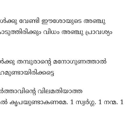
്കള്‍ക്കു വേണ്ടി ഈശോയുടെ അഞ്ചു
ൊടുത്തിരിക്കും വിധം അഞ്ചു പ്രാവശ്യം
്‍ക്കു തമ്പുരാന്‍റെ മനോഗുണത്താല്‍
ുണ്ടായിരിക്കട്ടെ
ത്താവിന്‍റെ വിലമതിയാത്ത
‍ കൃപയുണ്ടാകണമേ. 1 സ്വര്‍ഗ്ഗ. 1 നന്മ. 1