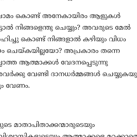
 ക്ഷാമം കൊണ്ട് അനേകായിരം ആളുകള്‍
ടാല്‍ നിങ്ങളെന്തു ചെയ്യും? അവരുടെ മേല്‍
സഹിച്ചു കൊണ്ട് നിങ്ങളാല്‍ കഴിയും വിധം
യം ചെയ്കയില്ലയോ? അപ്രകാരം തന്നെ
ലാത്ത ആത്മാക്കള്‍ വേദനപ്പെടുന്നു
‍ക്കു വേണ്ടി ദാനധര്‍മ്മങ്ങള്‍‍ ചെയ്യുകയു
യും വേണം.
ുടെ മാതാപിതാക്കന്മാരുടെയും
ിശ്വാസികളുടെയും ആത്മാക്കളെ മറക്കാത