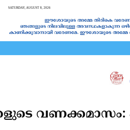
SATURDAY, AUGUST 8, 2026
AN CALENDAR
SPIRITUAL NEWS
PRAYER
JAPAM
്കളുടെ വണക്കമാസം: