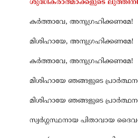
ശുദ്ധീകരാത്മാക്കളുടെ ലുത്തിന
കര്‍ത്താവേ, അനുഗ്രഹിക്കണമേ!
മിശിഹായേ, അനുഗ്രഹിക്കണമേ!
കര്‍ത്താവേ, അനുഗ്രഹിക്കണമേ!
മിശിഹായേ ഞങ്ങളുടെ പ്രാര്‍ത്ഥന
മിശിഹായേ ഞങ്ങളുടെ പ്രാര്‍ത്
സ്വര്‍ഗ്ഗസ്ഥനായ പിതാവായ ദൈവ