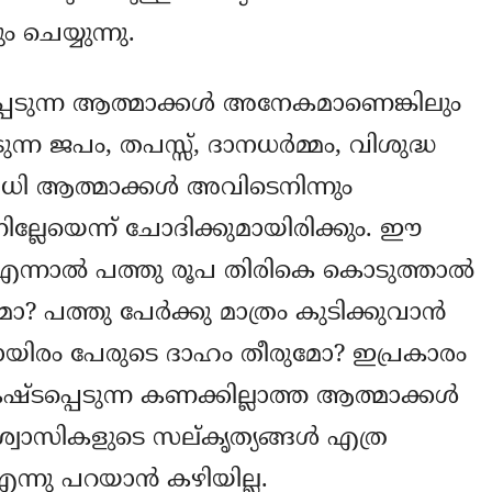
 ചെയ്യുന്നു.
പെടുന്ന ആത്മാക്കള്‍ അനേകമാണെങ്കിലും
ുന്ന ജപം, തപസ്സ്, ദാനധര്‍മ്മം, വിശുദ്ധ
 ആത്മാക്കള്‍ അവിടെനിന്നും
ല്ലേയെന്ന്‍ ചോദിക്കുമായിരിക്കും. ഈ
 എന്നാല്‍ പത്തു രൂപ തിരികെ കൊടുത്താല്‍
പത്തു പേര്‍ക്കു മാത്രം കുടിക്കുവാന്‍
ായിരം പേരുടെ ദാഹം തീരുമോ? ഇപ്രകാരം
ടപ്പെടുന്ന കണക്കില്ലാത്ത ആത്മാക്കള്‍‍
വിശ്വാസികളുടെ സല്കൃത്യങ്ങള്‍ എത്ര
്നു പറയാന്‍ കഴിയില്ല.