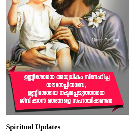
Spiritual Updates