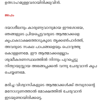
ഉത്സാഹമുള്ളവരായിരിക്കുവിന്‍.
ജപം
ദയാശീലനും കാരുണ്യവാനുമായ ഈശോയേ,
ഞങ്ങളുടെ പ്രിയപ്പെട്ടവരുടെ ആത്മാക്കളെ
കൃപാകടാക്ഷത്തോടുകൂടെ തൃക്കണ്‍‍പാര്‍ത്ത്,
അവരുടെ സകല പാപങ്ങളെയും പൊറുത്തു
കൊള്ളണമേ. ഈ ആത്മാക്കളെല്ലാം
ശുദ്ധീകരണസ്ഥലത്തില്‍ നിന്നും പുറപ്പെട്ടു
നിത്യായുസ്സായ അങ്ങേപ്പക്കല്‍ വന്നു ചേരുവാന്‍ കൃപ
ചെയ്യണമേ.
മരിച്ച വിശ്വാസികളുടെ ആത്മാക്കള്‍ക്ക് തമ്പുരാന്‍റെ
മനോഗുണത്താല്‍ മോക്ഷത്തില്‍ ചേരുവാന്‍
ഇടയുണ്ടായിരിക്കട്ടെ.