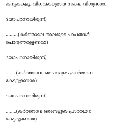
കന്യകകളും വിധവകളുമായ സകല വിശുദ്ധരേ,
ദയാപരനായിരുന്ന്,
………(കര്‍ത്താവേ അവരുടെ പാപങ്ങള്‍
പൊറുത്തരുളണമേ)
ദയാപരനായിരുന്ന്,
……..(കര്‍ത്താവേ, ഞങ്ങളുടെ പ്രാര്‍ത്ഥന
കേട്ടരുളണമേ)
ദയാപരനായിരുന്ന്,
……..(കര്‍ത്താവേ ഞങ്ങളുടെ പ്രാര്‍ത്ഥന
കേട്ടരുളണമേ)