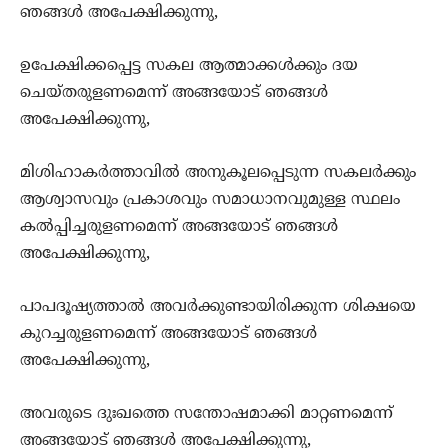
ഞങ്ങള്‍ അപേക്ഷിക്കുന്നു,
ഉപേക്ഷിക്കപ്പെട്ട സകല‍ ആത്മാക്കള്‍ക്കും ദയ
ചെയ്തരുളണമെന്ന് അങ്ങയോട് ഞങ്ങള്‍
അപേക്ഷിക്കുന്നു,
മിശിഹാകര്‍ത്താവില്‍ അനുകൂലപ്പെടുന്ന സകലര്‍ക്കും
ആശ്വാസവും പ്രകാശവും സമാധാനവുമുള്ള സ്ഥലം
കല്‍പ്പിച്ചരുളണമെന്ന് അങ്ങയോട് ഞങ്ങള്‍
അപേക്ഷിക്കുന്നു,
പാപദൂഷ്യത്താല്‍ അവര്‍ക്കുണ്ടായിരിക്കുന്ന ശിക്ഷയെ
കുറച്ചരുളണമെന്ന് അങ്ങയോട് ഞങ്ങള്‍
അപേക്ഷിക്കുന്നു,
അവരുടെ ദുഃഖത്തെ സന്തോഷമാക്കി മാറ്റണമെന്ന്
അങ്ങയോട് ഞങ്ങള്‍ അപേക്ഷിക്കുന്നു,