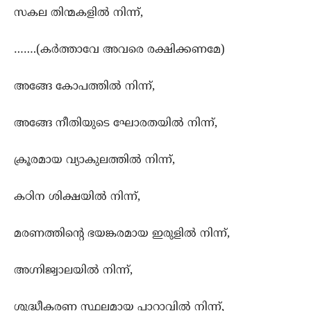
സകല തിന്മകളില്‍ നിന്ന്‍,
…….(കര്‍ത്താവേ അവരെ രക്ഷിക്കണമേ)
അങ്ങേ കോപത്തില്‍ നിന്ന്,
അങ്ങേ നീതിയുടെ ഘോരതയില്‍ നിന്ന്‍,
ക്രൂരമായ വ്യാകുലത്തില്‍ നിന്ന്,
കഠിന ശിക്ഷയില്‍ നിന്ന്,
മരണത്തിന്‍റെ ഭയങ്കരമായ ഇരുളില്‍ നിന്ന്‍,
അഗ്നിജ്വാലയില്‍ നിന്ന്‍,
ശുദ്ധീകരണ സ്ഥലമായ പാറാവില്‍ നിന്ന്‍,