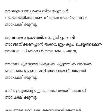
അവരുടെ ആശയെ നിറവേറ്റുവാന്‍
ദയയായിരിക്കണമെന്ന് അങ്ങയോട് ഞങ്ങള്‍
അപേക്ഷിക്കുന്നു,
അങ്ങയെ പുകഴ്ത്തി, സ്തുതിച്ചു ബലി
അങ്ങേയ്ക്കണപ്പാന്‍ തക്കവണ്ണം കൃപ ചെയ്യണമെന്ന്
അങ്ങയോട് ഞങ്ങള്‍ അപേക്ഷിക്കുന്നു,
അങ്ങേ പുണ്യാത്മാക്കളുടെ കൂട്ടത്തില്‍ അവരെ
കൈക്കൊള്ളണമെന്ന് അങ്ങയോട് ഞങ്ങള്‍
അപേക്ഷിക്കുന്നു,
സര്‍വ്വേശ്വരന്‍റെ പുത്രാ, അങ്ങയോട് ഞങ്ങള്‍
അപേക്ഷിക്കുന്നു,
കൃപയുടെ ഉറവയെ, അങ്ങയോട് ഞങ്ങള്‍