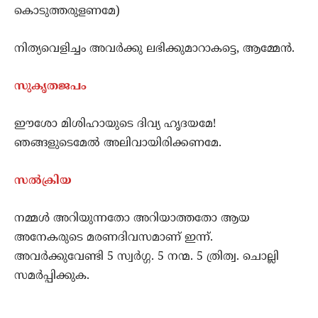
കൊടുത്തരുളണമേ)
നിത്യവെളിച്ചം അവര്‍ക്കു ലഭിക്കുമാറാകട്ടെ, ആമ്മേന്‍.
സുകൃതജപം
ഈശോ മിശിഹായുടെ ദിവ്യ ഹൃദയമേ!
ഞങ്ങളുടെമേല്‍ അലിവായിരിക്കണമേ.
സല്‍ക്രിയ
നമ്മള്‍ അറിയുന്നതോ അറിയാത്തതോ ആയ
അനേകരുടെ മരണദിവസമാണ് ഇന്ന്‍.
അവര്‍ക്കുവേണ്ടി 5 സ്വര്‍ഗ്ഗ. 5 നന്മ. 5 ത്രിത്വ. ചൊല്ലി
സമര്‍പ്പിക്കുക.