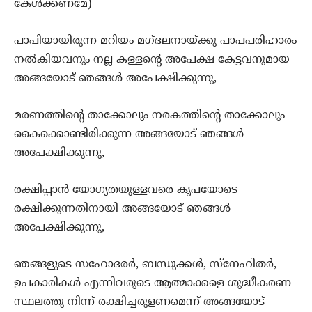
കേള്‍ക്കണമേ)
പാപിയായിരുന്ന മറിയം മഗ്ദലനായ്ക്കു പാപപരിഹാരം
നല്‍കിയവനും നല്ല കള്ളന്‍റെ അപേക്ഷ കേട്ടവനുമായ
അങ്ങയോട് ഞങ്ങള്‍ അപേക്ഷിക്കുന്നു,
മരണത്തിന്‍റെ താക്കോലും നരകത്തിന്‍റെ താക്കോലും
കൈക്കൊണ്ടിരിക്കുന്ന അങ്ങയോട് ഞങ്ങള്‍
അപേക്ഷിക്കുന്നു,
രക്ഷിപ്പാന്‍ യോഗ്യതയുള്ളവരെ കൃപയോടെ
രക്ഷിക്കുന്നതിനായി അങ്ങയോട് ഞങ്ങള്‍
അപേക്ഷിക്കുന്നു,
ഞങ്ങളുടെ സഹോദരര്‍, ബന്ധുക്കള്‍, സ്നേഹിതര്‍,
ഉപകാരികള്‍ എന്നിവരുടെ ആത്മാക്കളെ ശുദ്ധീകരണ
സ്ഥലത്തു നിന്ന്‍ രക്ഷിച്ചരുളണമെന്ന് അങ്ങയോട്