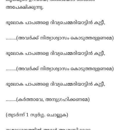
അപേക്ഷിക്കുന്നു.
ഭൂലോക പാപങ്ങളെ ദിവ്യചെമ്മരിയാട്ടിന്‍ കുട്ടീ,
……..(അവര്‍ക്ക് നിത്യാശ്വാസം കൊടുത്തരുളണമേ)
ഭൂലോക പാപങ്ങളെ ദിവ്യചെമ്മരിയാട്ടിന്‍ കുട്ടീ,
……..(അവര്‍ക്ക് നിത്യാശ്വാസം കൊടുത്തരുളണമേ)
ഭൂലോക പാപങ്ങളെ ദിവ്യചെമ്മരിയാട്ടിന്‍ കുട്ടീ,
……..(കര്‍ത്താവേ, അനുഗ്രഹിക്കണമേ)
(തുടര്‍ന്ന്‍ 1 സ്വര്‍ഗ്ഗ. ചൊല്ലുക)