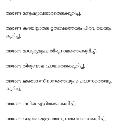
അങ്ങേ മനുഷ്യാവതാരത്തെക്കുറിച്ച്,
അങ്ങേ കറയില്ലാത്ത ഉത്ഭവത്തെയും പിറവിയേയും
കുറിച്ച്,
അങ്ങേ മാധുര്യമുള്ള തിരുനാമത്തെക്കുറിച്ച്,
അങ്ങേ തിരുബാല പ്രായത്തെക്കുറിച്ച്,
അങ്ങേ ജ്ഞാനസ്നാനത്തെയും ഉപവാസത്തെയും
കുറിച്ച്,
അങ്ങേ വലിയ എളിമയെക്കുറിച്ച്,
അങ്ങേ ജാഗ്രതയുള്ള അനുസരണത്തെക്കുറിച്ച്,