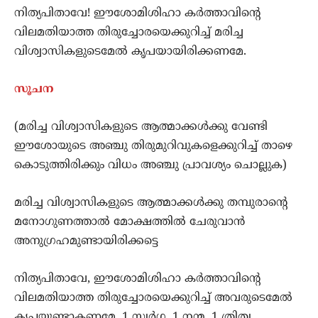
നിത്യപിതാവേ! ഈശോമിശിഹാ കര്‍ത്താവിന്‍റെ
വിലമതിയാത്ത തിരുച്ചോരയെക്കുറിച്ച് മരിച്ച
വിശ്വാസികളുടെമേല്‍ കൃപയായിരിക്കണമേ.
സൂചന
(മരിച്ച വിശ്വാസികളുടെ ആത്മാക്കള്‍ക്കു വേണ്ടി
ഈശോയുടെ അഞ്ചു തിരുമുറിവുകളെക്കുറിച്ച് താഴെ
കൊടുത്തിരിക്കും വിധം അഞ്ചു പ്രാവശ്യം ചൊല്ലുക)
മരിച്ച വിശ്വാസികളുടെ ആത്മാക്കള്‍ക്കു തമ്പുരാന്‍റെ
മനോഗുണത്താല്‍ മോക്ഷത്തില്‍ ചേരുവാൻ
അനുഗ്രഹമുണ്ടായിരിക്കട്ടെ
നിത്യപിതാവേ, ഈശോമിശിഹാ കര്‍ത്താവിന്‍റെ
വിലമതിയാത്ത തിരുച്ചോരയെക്കുറിച്ച് അവരുടെമേല്‍
കൃപയുണ്ടാകണമേ. 1 സ്വര്‍ഗ്ഗ. 1 നന്മ. 1 ത്രിത്വ.