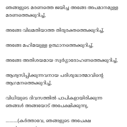
ഞങ്ങളുടെ മരണത്തെ ജയിച്ച അങ്ങേ അപമാനമുള്ള
മരണത്തെക്കുറിച്ച്,
അങ്ങേ വിലമതിയാത്ത തിരുരക്തത്തെക്കുറിച്ച്,
അങ്ങേ മഹിമയുള്ള ഉത്ഥാനത്തെക്കുറിച്ച്,
അങ്ങേ അതിശയമായ സ്വര്‍ഗ്ഗാരോഹണത്തെക്കുറിച്ച്,
ആശ്വസിപ്പിക്കുന്നവനായ പരിശുദ്ധാത്മാവിന്‍റെ
ആഗമനത്തെക്കുറിച്ച്,
വിധിയുടെ ദിവസത്തില്‍ പാപികളായിരിക്കുന്ന
ഞങ്ങള്‍ അങ്ങയോട് അപേക്ഷിക്കുന്നു,
………(കര്‍ത്താവേ, ഞങ്ങളുടെ അപേക്ഷ