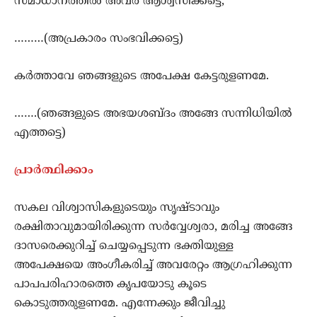
സമാധാനത്തില്‍ അവര്‍ ആശ്വസിക്കട്ടെ,
………(അപ്രകാരം സംഭവിക്കട്ടെ)
കര്‍ത്താവേ ഞങ്ങളുടെ അപേക്ഷ കേട്ടരുളണമേ.
…….(ഞങ്ങളുടെ അഭയശബ്ദം അങ്ങേ സന്നിധിയില്‍
എത്തട്ടെ)
പ്രാര്‍ത്ഥിക്കാം
സകല വിശ്വാസികളുടെയും സൃഷ്ടാവും
രക്ഷിതാവുമായിരിക്കുന്ന സര്‍വ്വേശ്വരാ, മരിച്ച അങ്ങേ
ദാസരെക്കുറിച്ച് ചെയ്യപ്പെടുന്ന ഭക്തിയുള്ള
അപേക്ഷയെ അംഗീകരിച്ച് അവരേറ്റം ആഗ്രഹിക്കുന്ന
പാപപരിഹാരത്തെ കൃപയോടു കൂടെ
കൊടുത്തരുളണമേ. എന്നേക്കും ജീവിച്ചു