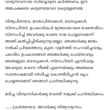
വാഴുന്നവനായ സര്‍വ്വേശ്വരാ കര്‍ത്താവേ, ഈ
അപേക്ഷയെ കരുണയോടെ കേട്ടരുളണമേ.
നിത്യപിതാവേ, മാതാപിതാക്കള്‍, ബന്ധുക്കള്‍,
സ്നേഹിതര്‍, ഉപകാരികള്‍ മുതലായവരെ വേണ്ടവിധം
സ്നേഹിച്ച് അവര്‍ക്കു വേണ്ട നന്മ ചെയ്യണമെന്ന്
അങ്ങ് കല്‍പ്പിച്ചിരിക്കുന്നുവല്ലോ. ഞങ്ങള്‍ക്കു ജന്മം
നല്‍കി പ്രിയത്തോടു കൂടെ വളര്‍ത്തി സഹായിച്ചവരും,
പലവിധ ഉപകാരങ്ങള്‍ ഞങ്ങള്‍ക്കു ചെയ്തവരും,
ഞങ്ങളുടെ ബന്ധുക്കള്‍, സ്നേഹിതര്‍ എന്നിവരും
അവരുടെ വേദന നീങ്ങി എന്നേയ്ക്കും അങ്ങയെ
സന്തോഷമായി ദര്‍ശിച്ചു കൊണ്ടിരിപ്പാന്‍ കൃപ
ചെയ്യണമെന്ന് ഞങ്ങള്‍ പ്രാര്‍ത്ഥിക്കുന്നു.
മരിച്ച വിശ്വാസികള്‍ക്കു വേണ്ടി നമുക്ക് പ്രാര്‍ത്ഥിക്കാം.
…….(കര്‍ത്താവേ, അവര്‍ക്കു നിത്യാശ്വാസം