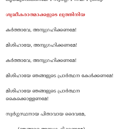
ശുദ്ധീകരാത്മാക്കളുടെ ലുത്തിനിയ
കര്‍ത്താവേ, അനുഗ്രഹിക്കണമേ!
മിശിഹായേ, അനുഗ്രഹിക്കണമേ!
കര്‍ത്താവേ, അനുഗ്രഹിക്കണമേ!
മിശിഹായേ ഞങ്ങളുടെ പ്രാര്‍ത്ഥന കേള്‍ക്കണമേ!
മിശിഹായേ ഞങ്ങളുടെ പ്രാര്‍ത്ഥന
കൈക്കൊള്ളണമേ!
സ്വര്‍ഗ്ഗസ്ഥനായ പിതാവായ ദൈവമേ,