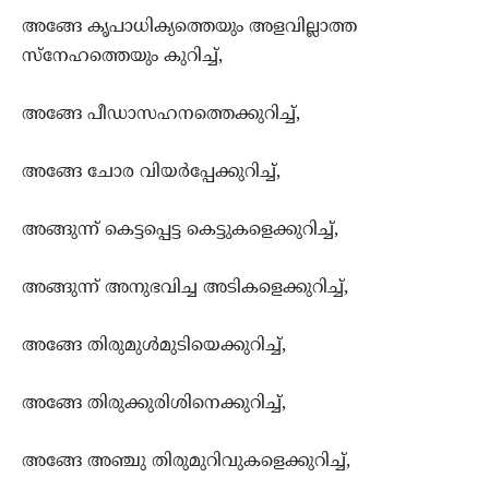
അങ്ങേ കൃപാധിക്യത്തെയും അളവില്ലാത്ത
സ്നേഹത്തെയും കുറിച്ച്,
അങ്ങേ പീഡാസഹനത്തെക്കുറിച്ച്,
അങ്ങേ ചോര വിയര്‍പ്പേക്കുറിച്ച്,
അങ്ങുന്ന് കെട്ടപ്പെട്ട കെട്ടുകളെക്കുറിച്ച്,
അങ്ങുന്ന് അനുഭവിച്ച അടികളെക്കുറിച്ച്,
അങ്ങേ തിരുമുള്‍‍മുടിയെക്കുറിച്ച്,
അങ്ങേ തിരുക്കുരിശിനെക്കുറിച്ച്,
അങ്ങേ അഞ്ചു തിരുമുറിവുകളെക്കുറിച്ച്,