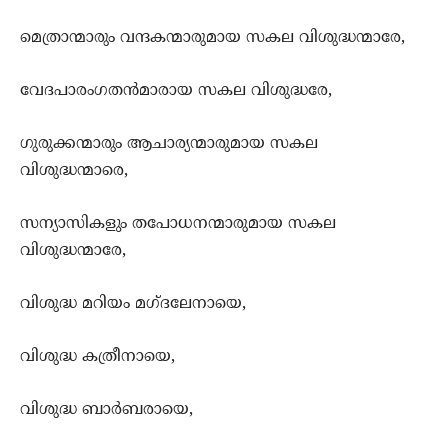
മെത്രാന്മാരും വന്ദകന്മാരുമായ സകല‍ വിശുദ്ധന്മാരേ,
വേദപാരംഗതന്‍മാരായ സകല വിശുദ്ധരേ,
ഗുരുക്കന്മാരും ആചാര്യന്മാരുമായ സകല
വിശുദ്ധന്മാരെ,
സന്യാസികളും തപോധനന്മാരുമായ സകല
വിശുദ്ധന്മാരേ,
വിശുദ്ധ മറിയം മഗ്ദലേനായെ,
വിശുദ്ധ കത്രീനായെ,
വിശുദ്ധ ബാര്‍ബരായെ,