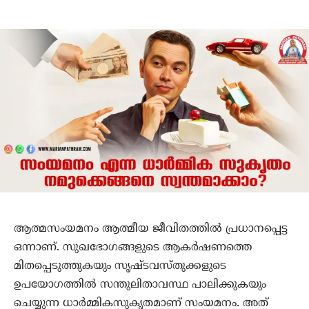
ആത്മസംയമനം ആത്മീയ ജീവിതത്തില്‍ പ്രധാനപ്പെട്ട
ഒന്നാണ്. സുഖഭോഗങ്ങളുടെ ആകര്‍ഷണത്തെ
മിതപ്പെടുത്തുകയും സൃഷ്ടവസ്തുക്കളുടെ
ഉപയോഗത്തില്‍ സന്തുലിതാവസ്ഥ പാലിക്കുകയും
ചെയ്യുന്ന ധാര്‍മ്മികസുകൃതമാണ് സംയമനം. അത്