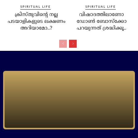
SPIRITUAL LIFE
SPIRITUAL LIFE
ക്രിസ്തുവിന്റെ നല്ല
വിഷാദത്തിലാണോ
പടയാളികളുടെ ലക്ഷണം
ഡോണ്‍ ബോസ്‌ക്കോ
അറിയാമോ..?
പറയുന്നത് ശ്രദ്ധിക്കൂ..