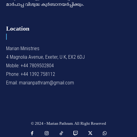
മാര്‍പാപ്പ വിശുദ്ധ കുര്‍ബാനയര്‍പ്പിക്കും.
Location
Marian Ministries
4 Magnolia Avenue, Exeter, U K, EX2 6DJ
Mobile: +44 7809502804
Phone: +44 1392 758112
Email: marianpathram@gmail.com
© 2024 - Marian Pathram. All Right Reserved