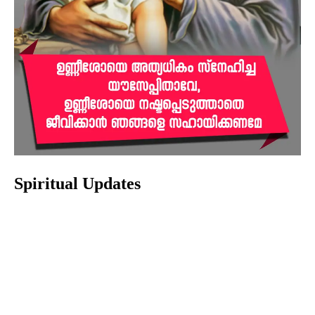
Spiritual Updates