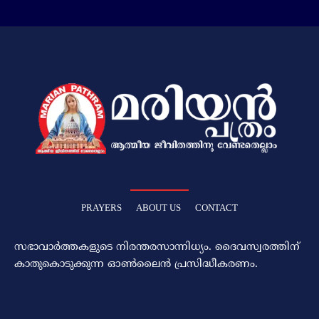
PRAYERS
ABOUT US
CONTACT
സഭാവാര്‍ത്തകളുടെ നിരന്തരസാന്നിധ്യം. ദൈവസ്വരത്തിന്‌
കാതുകൊടുക്കുന്ന ഓണ്‍ലൈന്‍ പ്രസിദ്ധീകരണം.