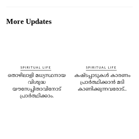
More Updates
SPIRITUAL LIFE
SPIRITUAL LIFE
തൊഴിലാളി മധ്യസ്ഥനായ
കഷ്ടപ്പാടുകള്‍ കാരണം
വിശുദ്ധ
പ്രാര്‍ത്ഥിക്കാന്‍ മടി
യൗസേപ്പിതാവിനോട്
കാണിക്കുന്നവരോട്..
പ്രാര്‍ത്ഥിക്കാം.