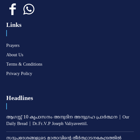
Links
Prayers
About Us
Terms & Conditions
Privacy Policy
Headlines
ആഗസ്റ്റ് 10 കൃപാസനം അനുദിന അനുഗ്രഹ പ്രാർത്ഥന | Our
Daily Bread | Dr.Fr.V.P Joseph Valiyaveettil.
സദുപദേശങ്ങളുടെ മാതാവിന്റെ തീര്‍ത്ഥാടനകേന്ദ്രത്തില്‍