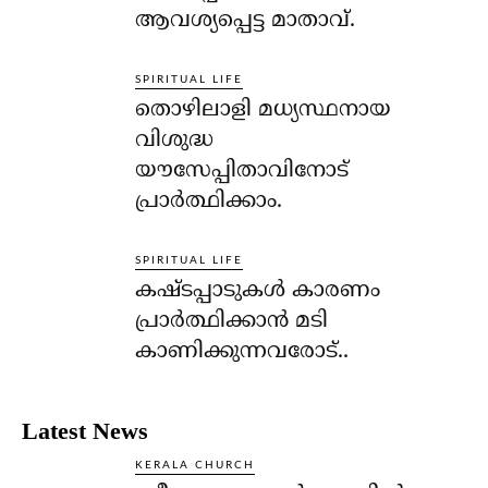
ആവശ്യപ്പെട്ട മാതാവ്.
SPIRITUAL LIFE
തൊഴിലാളി മധ്യസ്ഥനായ
വിശുദ്ധ
യൗസേപ്പിതാവിനോട്
പ്രാര്‍ത്ഥിക്കാം.
SPIRITUAL LIFE
കഷ്ടപ്പാടുകള്‍ കാരണം
പ്രാര്‍ത്ഥിക്കാന്‍ മടി
കാണിക്കുന്നവരോട്..
Latest News
KERALA CHURCH