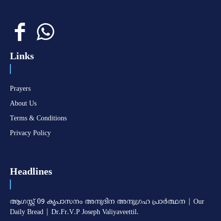
Links
Prayers
About Us
Terms & Conditions
Privacy Policy
Headlines
ആഗസ്റ്റ് 09 കൃപാസനം അനുദിന അനുഗ്രഹ പ്രാർത്ഥന | Our
Daily Bread | Dr.Fr.V.P Joseph Valiyaveettil.