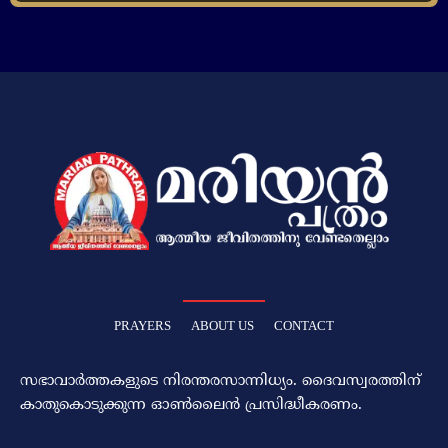
PRAYERS
ABOUT US
CONTACT
സഭാവാര്‍ത്തകളുടെ നിരന്തരസാന്നിധ്യം. ദൈവസ്വരത്തിന്‌
കാതുകൊടുക്കുന്ന ഓണ്‍ലൈന്‍ പ്രസിദ്ധീകരണം.