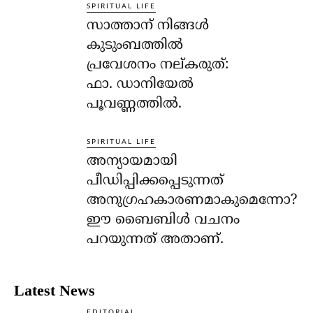
SPIRITUAL LIFE
സാത്താന് നിങ്ങള്‍
കുടുംബത്തില്‍
പ്രവേശനം നല്കരുത്:
ഫാ. ഡാനിയേല്‍
പൂവണ്ണത്തില്‍.
SPIRITUAL LIFE
അന്യായമായി
പീഡിപ്പിക്കപ്പെടുന്നത്
അനുഗ്രഹകാരണമാകുമെന്നോ?
ഈ ബൈബിള്‍ വചനം
പറയുന്നത് അതാണ്.
Latest News
EDITORIAL