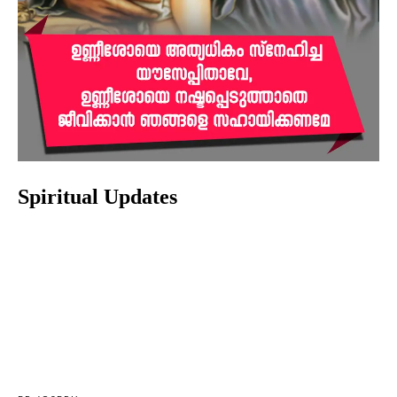
Spiritual Updates