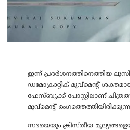
ഇന്ന് പ്രദര്‍ശനത്തിനെത്തിയ ലൂസിഫ
ഡമോക്രാറ്റിക് മൂവ്‌മെന്റ് ശക്ത
ഫേസ്ബുക്ക് പോസ്റ്റിലാണ് ചിത്
മൂവ്‌മെന്റ് രംഗത്തെത്തിയിരിക്കുന്ന
സഭയെയും ക്രിസ്തീയ മൂല്യങ്ങളെ