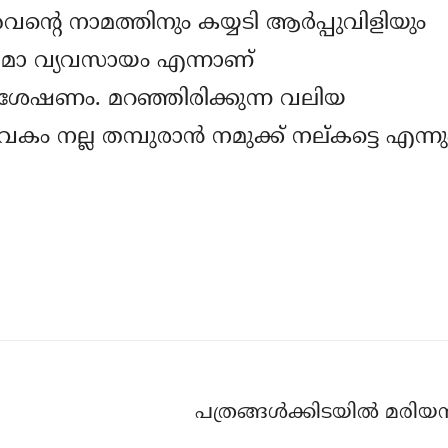
റെ നാമത്തിനും കയ്യടി ആര്‍പ്പുവിളിയും
ിമാ വ്യവസായം എന്നാണ്
 വിശേഷണം. മറഞ്ഞിരിക്കുന്ന വലിയ
കം നല്ല തമ്പുരാന്‍ നമുക്ക് നല്കട്ടെ എന്നു
പത്രങ്ങള്‍ക്കിടയില്‍ മരിയന