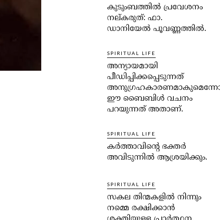
കുടുംബത്തില്‍ പ്രവേശനം
നല്കരുത്: ഫാ.
ഡാനിയേല്‍ പൂവണ്ണത്തില്‍.
SPIRITUAL LIFE
അന്യായമായി
പീഡിപ്പിക്കപ്പെടുന്നത്
അനുഗ്രഹകാരണമാകുമെന്ന
ഈ ബൈബിള്‍ വചനം
പറയുന്നത് അതാണ്.
SPIRITUAL LIFE
കര്‍ത്താവിന്റെ ഭക്തര്‍
അവിടുന്നില്‍ ആശ്രയിക്കും.
SPIRITUAL LIFE
സകല തിന്മകളില്‍ നിന്നും
നമ്മെ രക്ഷിക്കാന്‍
ശക്തിയുള്ള പ്രാര്‍ത്ഥന.