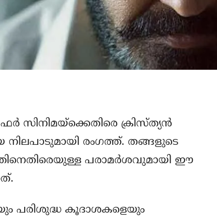
ര്‍ സിനിമയ്‌ക്കെതിരെ ക്രിസ്ത്യന്‍
മായ നിലപാടുമായി രംഗത്ത്. തങ്ങളുടെ
രത്തിനെതിരെയുള്ള പരാമര്‍ശവുമായി ഈ
ത്.
യും പരിശുദ്ധ കൂദാശകളെയും