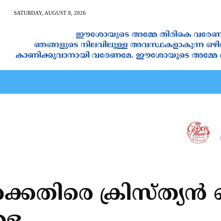
SATURDAY, AUGUST 8, 2026
AN CALENDAR
SPIRITUAL NEWS
PRAYER
JAPAM
്കെതിരെ ക്രിസ്ത്യന്‍ 