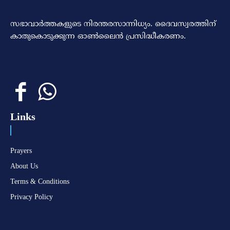
സഭാവാര്‍ത്തകളുടെ നിരന്തരസാന്നിധ്യം. ദൈവസ്വരത്തിന്‌
കാതുകൊടുക്കുന്ന ഓണ്‍ലൈന്‍ പ്രസിദ്ധീകരണം.
Links
Prayers
About Us
Terms & Conditions
Privacy Policy