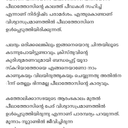
പീലാത്തോസിന്റെ കാലത്ത് പീഡകള്‍ സഹിച്ച്
എന്നാണ് നിര്‍ദ്ദിഷ്ട പരാമര്‍ശം. എന്തുകൊണ്ടാണ്
വിശ്വാസപ്രമാണത്തില്‍ പീലാത്തോസിനെ
ഉള്‍പ്പെടുത്തിയിരിക്കുന്നത്.
പലരും ഒരിക്കലെങ്കിലും ഇങ്ങനെയൊരു ചിന്തയിലൂടെ
കടന്നുപോയിട്ടുണ്ടാവും. ക്രിസ്തുവിന്റെ
കുരിശുമരണവുമായി ബന്ധപ്പെട്ട് യൂദാ
സ്‌കറിയാത്തോയെ എങ്ങനെയാണോ നാം
കാണുകയും വിലയിരുത്തുകയും ചെയ്യുന്നതു അതില്‍ന
ിന്ന് തെല്ലും ഭിന്നമല്ല പീലാത്തോസിന്റെ കാര്യവും.
കത്തോലിക്കാസഭയുടെ ആരംഭകാലം മുതല്‍
പീലാത്തോസിന്റെ പേര് വിശ്വാസപ്രമാണത്തില്‍
ഉള്‍പ്പെടുത്തിയിരുന്നു എന്നാണ് പാരമ്പര്യം പറയുന്നത്.
മൂന്നാം നൂറ്റാണ്ടില്‍ ജീവിച്ചിരുന്ന