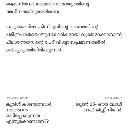
ക്രൈസ്തവര്‍ റോമന്‍ സാമ്രാജ്യത്തിന്റെ
അധീനതയിലുമായിരുന്നു.
ചുരുക്കത്തില്‍ ക്രിസ്തുവിന്റെ മരണത്തിന്റെ
ചരിത്രപരതയെ ആധികാരികമായി വ്യക്തമാക്കാനാണ്
പീലാത്തോസിന്റെ പേര് വിശ്വാസപ്രമാണത്തില്‍
ഉള്‍പ്പെടുത്തിയിരിക്കുന്നത്.
Previous article
Next article
കുരിശ് കാണുമ്പോള്‍
ജൂണ്‍ 23- ഔര്‍ ലേഡി
സാത്താന്‍
ഓഫ് ജ്സ്റ്റീനിയന്‍.
ഓടിപ്പോകുന്നത്
എന്തുകൊണ്ടാണ്??