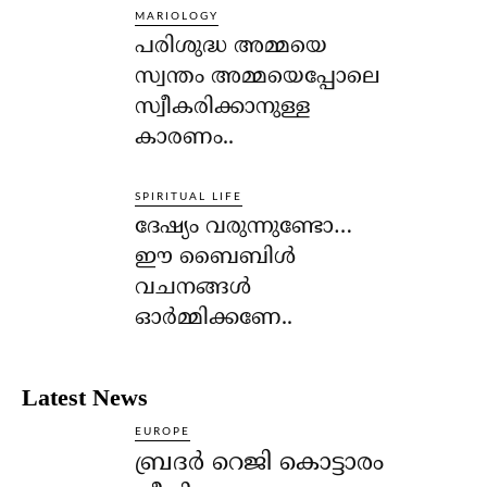
MARIOLOGY
പരിശുദ്ധ അമ്മയെ
സ്വന്തം അമ്മയെപ്പോലെ
സ്വീകരിക്കാനുള്ള
കാരണം..
SPIRITUAL LIFE
ദേഷ്യം വരുന്നുണ്ടോ…
ഈ ബൈബിള്‍
വചനങ്ങള്‍
ഓര്‍മ്മിക്കണേ..
Latest News
EUROPE
ബ്രദർ റെജി കൊട്ടാരം