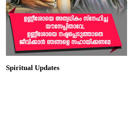
Spiritual Updates