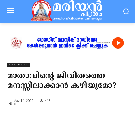
MARIOLOGY
മാതാവിന്‍റെ ജീവിതത്തെ
മനസ്സിലാക്കാന്‍ കഴിയുമോ?
418
May 14, 2022
0