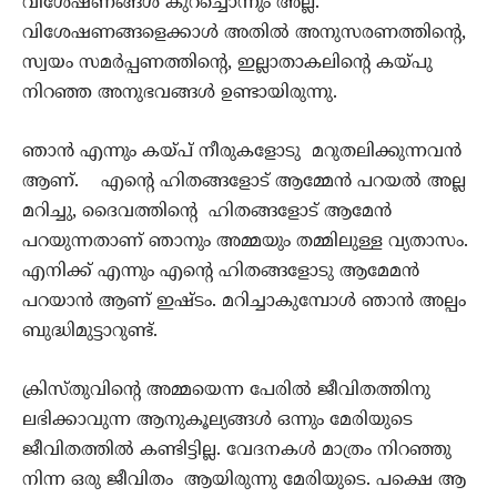
വിശേഷണങ്ങൾ കുറച്ചൊന്നും അല്ല.
വിശേഷണങ്ങളെക്കാൾ അതിൽ അനുസരണത്തിന്റെ,
സ്വയം സമർപ്പണത്തിന്റെ, ഇല്ലാതാകലിൻ്റെ കയ്പു
നിറഞ്ഞ അനുഭവങ്ങൾ ഉണ്ടായിരുന്നു.
ഞാൻ എന്നും കയ്പ് നീരുകളോടു മറുതലിക്കുന്നവൻ
ആണ്. എന്‍റെ ഹിതങ്ങളോട് ആമ്മേൻ പറയൽ അല്ല
മറിച്ചു, ദൈവത്തിന്‍റെ ഹിതങ്ങളോട് ആമേൻ
പറയുന്നതാണ് ഞാനും അമ്മയും തമ്മിലുള്ള വ്യതാസം.
എനിക്ക് എന്നും എന്‍റെ ഹിതങ്ങളോടു ആമേമൻ
പറയാൻ ആണ് ഇഷ്ടം. മറിച്ചാകുമ്പോൾ ഞാൻ അല്പം
ബുദ്ധിമുട്ടാറുണ്ട്.
ക്രിസ്തുവിന്‍റെ അമ്മയെന്ന പേരിൽ ജീവിതത്തിനു
ലഭിക്കാവുന്ന ആനുകൂല്യങ്ങൾ ഒന്നും മേരിയുടെ
ജീവിതത്തിൽ കണ്ടിട്ടില്ല. വേദനകൾ മാത്രം നിറഞ്ഞു
നിന്ന ഒരു ജീവിതം ആയിരുന്നു മേരിയുടെ. പക്ഷെ ആ