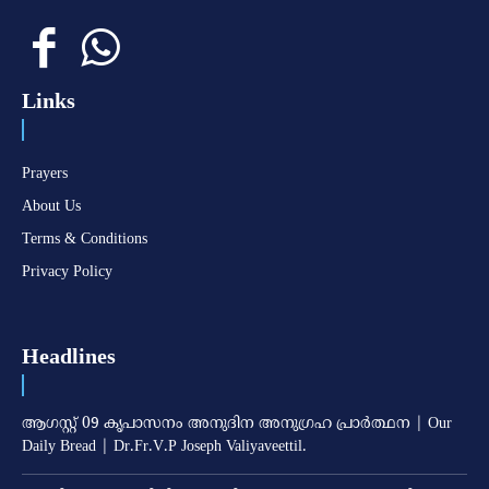
Links
Prayers
About Us
Terms & Conditions
Privacy Policy
Headlines
ആഗസ്റ്റ് 09 കൃപാസനം അനുദിന അനുഗ്രഹ പ്രാർത്ഥന | Our
Daily Bread | Dr.Fr.V.P Joseph Valiyaveettil.