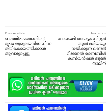
Previous article
Next article
ഫാത്തിമാമാതാവിന്റെ
ഫാ.ടോമി അടാട്ടും സിസ്റ്റര്‍
രൂപം യുക്രെയ്‌നില്‍ നിന്ന്
ആന്‍ മരിയയും
തിരികെയെത്തിക്കാന്‍
നയിക്കുന്ന ലണ്ടന്‍
ആവശ്യപ്പെട്ടു
റീജണല്‍ ബൈബിള്‍
കണ്‍വന്‍ഷന്‍ ജൂണ്‍
നാലിന്