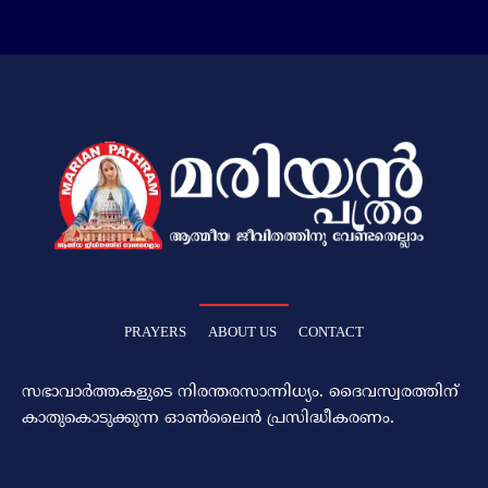
PRAYERS
ABOUT US
CONTACT
സഭാവാര്‍ത്തകളുടെ നിരന്തരസാന്നിധ്യം. ദൈവസ്വരത്തിന്‌
കാതുകൊടുക്കുന്ന ഓണ്‍ലൈന്‍ പ്രസിദ്ധീകരണം.