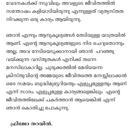
വേദനകൾക്ക് നടുവിലും അവളുടെ ജീവിതത്തിൽ
സന്തോഷം കളിയാടിയിരുന്നു എന്നുള്ളത് വ്യത്യസ്തത
നിറക്കുന്ന ഒരു കാര്യം ആയിരുന്നു.
ഞാൻ എന്നും ആനുകൂല്യങ്ങൾ തേടിയുള്ള യാത്രയിൽ
ആണ്. എന്‍റെ ആനുകൂല്യങ്ങളുടെ നിര ചെറുതൊന്നും
അല്ല. അവ നേടിയെടുക്കാനായി ഞാൻ പറഞ്ഞു
വയ്ക്കുന്ന വസ്തുതകൾ എനിക്ക് തന്നെ
മനസിലാകാറില്ല. ചുരുക്കത്തിൽ മേരിയെന്ന
ക്രിസ്തുവിന്‍റെ അമ്മയുടെ ജീവിതത്തെ മനസ്സിലാക്കൽ
ഒരേ സമയം ബുദ്ധിമുട്ടേറിയതും എളുപ്പമുള്ളതും ആണ്
എന്ന് സാരം. എളുപ്പമുള്ള കാര്യങ്ങളെങ്കിലും എന്‍റെ
ജീവിതത്തിലേക്ക് പകർത്താൻ ആയെങ്കിൽ എന്ന്
ഞാൻ കൊതിച്ചു പോകുന്നു.
ഫ്രിജോ തറയിൽ.