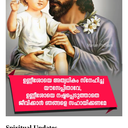
Spiritual Updates