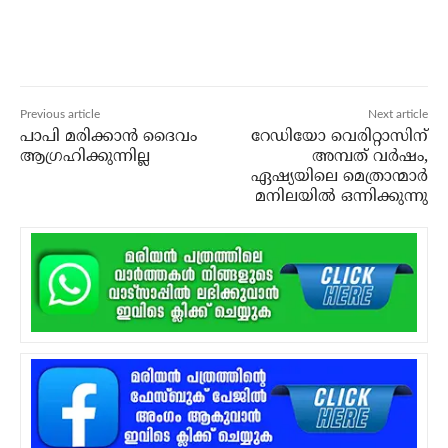
Previous article
Next article
പാപി മരിക്കാന്‍ ദൈവം
റേഡിയോ വെരിറ്റാസിന്
ആഗ്രഹിക്കുന്നില്ല
അമ്പത് വര്‍ഷം,
ഏഷ്യയിലെ മെത്രാന്മാര്‍
മനിലയില്‍ ഒന്നിക്കുന്നു