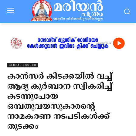
GLOBAL CHURCH
കാന്‍സര്‍ കിടക്കയില്‍ വച്ച്
ആദ്യ കുര്‍ബാന സ്വീകരിച്ച്
കടന്നുപോയ
ഒമ്പതുവയസുകാരന്റെ
നാമകരണ നടപടികള്‍ക്ക്
തുടക്കം