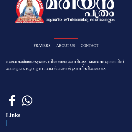
PRAYERS
ABOUT US
CONTACT
സഭാവാര്‍ത്തകളുടെ നിരന്തരസാന്നിധ്യം. ദൈവസ്വരത്തിന്‌
കാതുകൊടുക്കുന്ന ഓണ്‍ലൈന്‍ പ്രസിദ്ധീകരണം.
Links