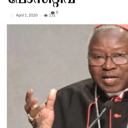
പോസിറ്റീവ്
0
April 1, 2020
131