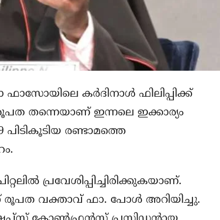
ഫാസോയിലെ കര്‍ദിനാള്‍ ഫിലിപ്പിക്ക്
രൂപത തന്നെയാണ് ഇന്നലെ ഇക്കാര്യം
 പിടികൂടിയ രണ്ടാമത്തെ
ഹം.
ലില്‍ പ്രവേശിപ്പിച്ചിരിക്കുകയാണ്.
രൂപത വക്താവ് ഫാ. പോള്‍ അറിയിച്ചു.
ഷപ്‌സ് കോണ്‍ഫ്രന്‍സ് പ്രസിഡന്റായ