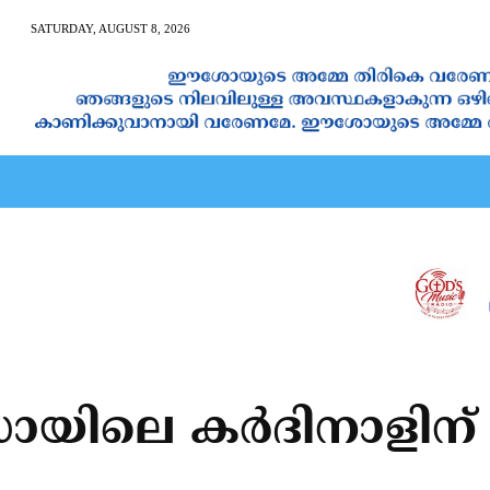
SATURDAY, AUGUST 8, 2026
AN CALENDAR
SPIRITUAL NEWS
PRAYER
JAPAM
ോയിലെ കര്‍ദിനാളിന്