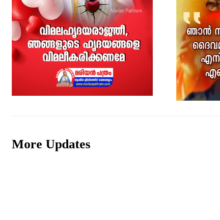
More Updates