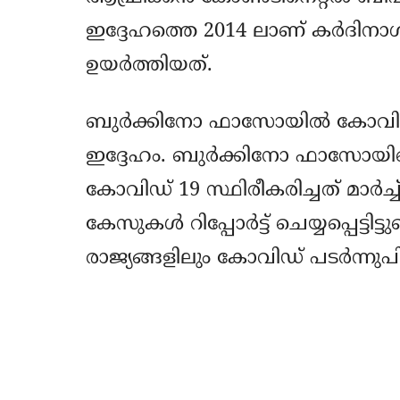
ഇദ്ദേഹത്തെ 2014 ലാണ് കര്‍ദിനാള്‍
ഉയര്‍ത്തിയത്.
ബുര്‍ക്കിനോ ഫാസോയില്‍ കോവിഡ്
ഇദ്ദേഹം. ബുര്‍ക്കിനോ ഫാസോയില
കോവിഡ് 19 സ്ഥിരീകരിച്ചത് മാര്‍
കേസുകള്‍ റിപ്പോര്‍ട്ട് ചെയ്യപ്പെട്ടി
രാജ്യങ്ങളിലും കോവിഡ് പടര്‍ന്നുപിടിച്
Share