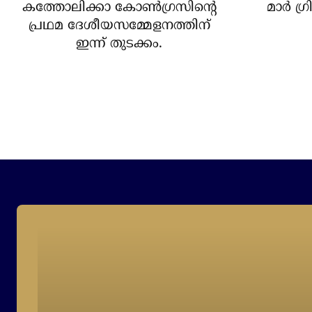
കത്തോലിക്കാ കോണ്‍ഗ്രസിന്റെ
മാര്‍ ഗ
പ്രഥമ ദേശീയസമ്മേളനത്തിന്
ഇന്ന് തുടക്കം.