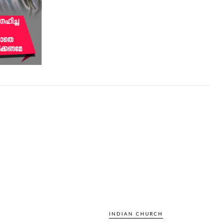
INDIAN CHURCH