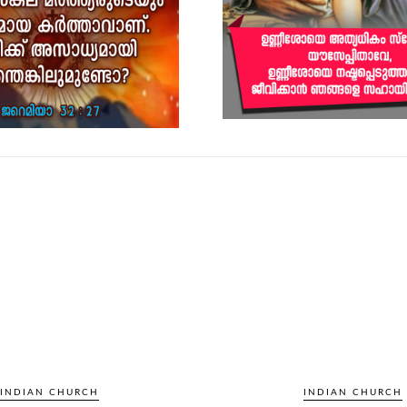
INDIAN CHURCH
INDIAN CHURCH