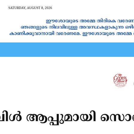
SATURDAY, AUGUST 8, 2026
AN CALENDAR
SPIRITUAL NEWS
PRAYER
JAPAM
്‍ ആപ്പുമായി സൊസ