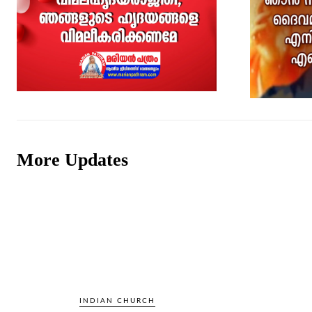
More Updates
INDIAN CHURCH