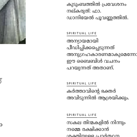
കുടുംബത്തില്‍ പ്രവേശനം
നല്കരുത്: ഫാ.
ഡാനിയേല്‍ പൂവണ്ണത്തില്‍.
SPIRITUAL LIFE
അന്യായമായി
പീഡിപ്പിക്കപ്പെടുന്നത്
അനുഗ്രഹകാരണമാകുമെന്ന
ഈ ബൈബിള്‍ വചനം
പറയുന്നത് അതാണ്.
്
SPIRITUAL LIFE
കര്‍ത്താവിന്റെ ഭക്തര്‍
അവിടുന്നില്‍ ആശ്രയിക്കും.
SPIRITUAL LIFE
സകല തിന്മകളില്‍ നിന്നും
ം
നമ്മെ രക്ഷിക്കാന്‍
ശക്തിയുള്ള പ്രാര്‍ത്ഥന.