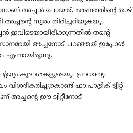
നാണ് അച്ചന്‍ പോയത്. മരണത്തിന്റെ താഴ്
അച്ചന്റെ സ്വരം തിരിച്ചറിയുകയും
്‍ ഇവിടെയായിരിക്കുന്നതില്‍ തന്റെ
നമായി അച്ചനോട് പറഞ്ഞത് ഇപ്പോള്‍
 എന്നായിരുന്നു.
റെയും കൂദാശകളുടെയും പ്രാധാന്യം
ിശദീകരിച്ചുകൊണ്ട് ഫാ.പാട്രിക് ട്വീറ്റ്
് അച്ചന്റെ ഈ ട്വീറ്റീനോട്