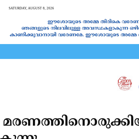
SATURDAY, AUGUST 8, 2026
AN CALENDAR
SPIRITUAL NEWS
PRAYER
JAPAM
മരണത്തിനൊരുക്കിയ