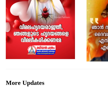
More Updates