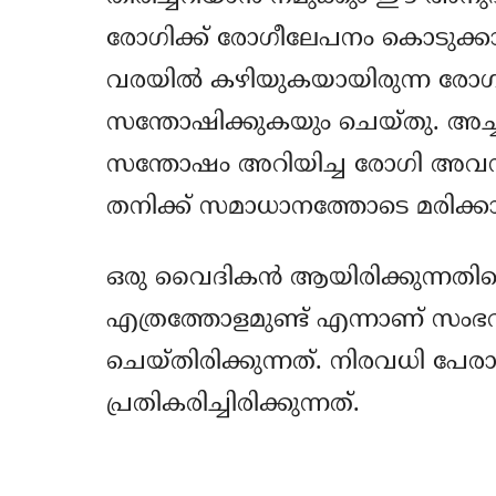
രോഗിക്ക് രോഗീലേപനം കൊടുക്കാ
വരയില്‍ കഴിയുകയായിരുന്ന രോഗി 
സന്തോഷിക്കുകയും ചെയ്തു. അച്ചന
സന്തോഷം അറിയിച്ച രോഗി അവസാ
തനിക്ക് സമാധാനത്തോടെ മരിക്കാം
ഒരു വൈദികന്‍ ആയിരിക്കുന്നതിന്
എത്രത്തോളമുണ്ട് എന്നാണ് സംഭവം വ
ചെയ്തിരിക്കുന്നത്. നിരവധി പേരാണ
പ്രതികരിച്ചിരിക്കുന്നത്.