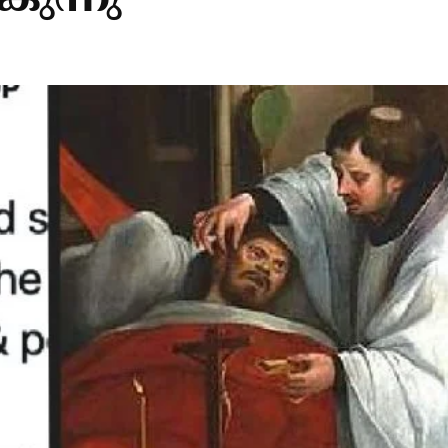
ുന്നു