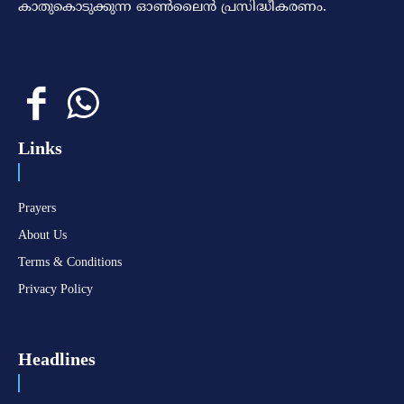
കാതുകൊടുക്കുന്ന ഓണ്‍ലൈന്‍ പ്രസിദ്ധീകരണം.
Links
Prayers
About Us
Terms & Conditions
Privacy Policy
Headlines