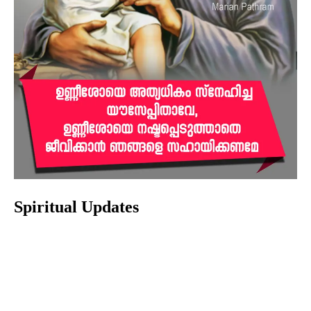
Spiritual Updates