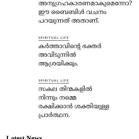
അനുഗ്രഹകാരണമാകുമെന്നോ?
ഈ ബൈബിള്‍ വചനം
പറയുന്നത് അതാണ്.
SPIRITUAL LIFE
കര്‍ത്താവിന്റെ ഭക്തര്‍
അവിടുന്നില്‍
ആശ്രയിക്കും.
SPIRITUAL LIFE
സകല തിന്മകളില്‍
നിന്നും നമ്മെ
രക്ഷിക്കാന്‍ ശക്തിയുള്ള
പ്രാര്‍ത്ഥന.
Latest News