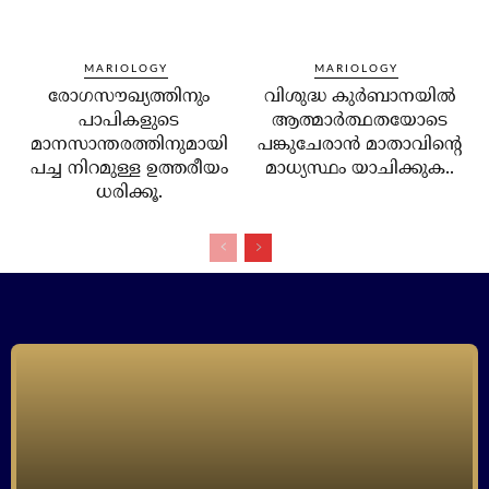
MARIOLOGY
MARIOLOGY
രോഗസൗഖ്യത്തിനും
വിശുദ്ധ കുര്‍ബാനയില്‍
പാപികളുടെ
ആത്മാര്‍ത്ഥതയോടെ
മാനസാന്തരത്തിനുമായി
പങ്കുചേരാന്‍ മാതാവിന്റെ
പച്ച നിറമുള്ള ഉത്തരീയം
മാധ്യസ്ഥം യാചിക്കുക..
ധരിക്കൂ.