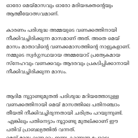
ഓരോ മെയ്മാസവും ഓരോ മരിയഭക്തന്റെയും
ആത്മീയോത്സവമാണ്.
കാരണം പരിശുദ്ധ അമ്മയുടെ വണക്കത്തിനായി
നീക്കിവച്ചിരിക്കുന്ന മാസമാണ് അത്. അതെ മെയ്
മാസം മാതാവിന്റെ വണക്കമാസത്തിന്റെ നാളുകളാണ്.
നമ്മുടെ സ്വര്‍ഗ്ഗസ്ഥയായ അമ്മയോട് പ്രത്യേകമായ
സ്‌നേഹവും വണക്കവും ആദരവും പ്രകടിപ്പിക്കാനായി
നീക്കിവച്ചിരിക്കുന്ന മാസം.
ആദിമ നൂറ്റാണ്ടുമുതല്‍ പരിശുദ്ധ മറിയത്തോടുള്ള
വണക്കത്തിനായി മെയ് മാസത്തിലെ പതിനഞ്ചാം
തീയതി നീക്കിവച്ചിരുന്നതായി ചരിത്രം പറയുന്നുണ്ട്.
എങ്കിലും പതിനെട്ടാം നൂറ്റാണ്ടു മുതല്ക്കാണ് ഈ
പതിവ് പ്രാബല്യത്തില്‍ വന്നത്.