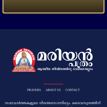
PRAYERS
ABOUT US
CONTACT
സഭാവാര്‍ത്തകളുടെ നിരന്തരസാന്നിധ്യം. ദൈവസ്വരത്തിന്‌