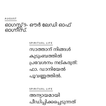
AUGUST
ഓഗസ്റ്റ് 9- ഔര്‍ ലേഡി ഓഫ്
ഓഗ്നീസ്.
SPIRITUAL LIFE
സാത്താന് നിങ്ങള്‍
കുടുംബത്തില്‍
പ്രവേശനം നല്കരുത്:
ഫാ. ഡാനിയേല്‍
പൂവണ്ണത്തില്‍.
SPIRITUAL LIFE
അന്യായമായി
പീഡിപ്പിക്കപ്പെടുന്നത്