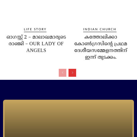
LIFE STORY
INDIAN CHURCH
ഓഗസ്റ്റ് 2 – മാലാഖമാരുടെ
കത്തോലിക്കാ
രാഞ്ജി – OUR LADY OF
കോണ്‍ഗ്രസിന്റെ പ്രഥമ
ANGELS
ദേശീയസമ്മേളനത്തിന്
ഇന്ന് തുടക്കം.