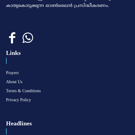
കാതുകൊടുക്കുന്ന ഓണ്‍ലൈന്‍ പ്രസിദ്ധീകരണം.
Links
Prayers
About Us
Terms & Conditions
Privacy Policy
Headlines