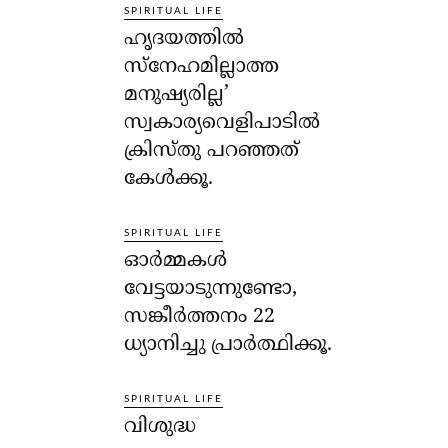
SPIRITUAL LIFE
ഹൃദയത്തില്‍
സ്‌നേഹമില്ലാത്ത
മനുഷ്യരില്ല’
സ്വകാര്യവെളിപാടില്‍
ക്രിസ്തു പറഞ്ഞത്
കേള്‍ക്കൂ.
SPIRITUAL LIFE
ഓര്‍മ്മകള്‍
വേട്ടയാടുന്നുണ്ടോ,
സങ്കീര്‍ത്തനം 22
ധ്യാനിച്ചു പ്രാര്‍ത്ഥിക്കൂ.
SPIRITUAL LIFE
വിശുദ്ധ