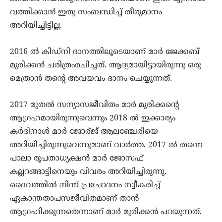
വത്തിക്കാന്‍ ഇതു സംബന്ധിച്ച് തീരുമാനം
അറിയിച്ചിട്ടില്ല.
2016 ല്‍ കിഡ്‌നി ദാനത്തിലൂടെയാണ് മാര്‍ ജേക്കബ്
മുരിക്കന്‍ ചരിത്രംരചിച്ചത്. ആദ്യമായിട്ടായിരുന്നു ഒരു
മെത്രാന്‍ തന്റെ അവയവം ദാനം ചെയ്യുന്നത്.
2017 മുതല്‍ സന്യാസജീവിതം മാര്‍ മുരിക്കന്റെ
ആഗ്രഹമായിരുന്നുവെന്നും 2018 ല്‍ ഇക്കാര്യം
കര്‍ദിനാള്‍ മാര്‍ ജോര്ജ് ആലഞ്ചേരിയെ
അറിയിച്ചിരുന്നുവെന്നുമാണ് വാര്‍ത്ത. 2017 ല്‍ തന്നെ
പാലാ രൂപതാധ്യക്ഷന്‍ മാര്‍ ജോസഫ്
കല്ലറങ്ങാട്ടിനെയും വിവരം അറിയിച്ചിരുന്നു.
ദൈവത്തില്‍ നിന്ന് പ്രചോദനം സ്വീകരിച്ച്
ഏകാന്തതാപസജീവിതമാണ് താന്‍
ആഗ്രഹിക്കുന്നതെന്നാണ് മാര്‍ മുരിക്കന്‍ പറയുന്നത്.