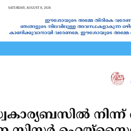
SATURDAY, AUGUST 8, 2026
AN CALENDAR
SPIRITUAL NEWS
PRAYER
JAPAM
വകാര്യബസില്‍ നിന്ന്