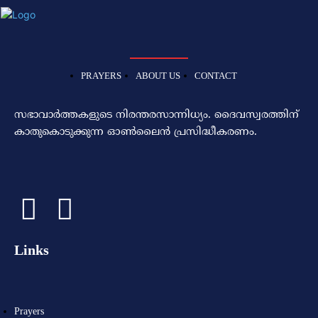
PRAYERS
ABOUT US
CONTACT
സഭാവാര്‍ത്തകളുടെ നിരന്തരസാന്നിധ്യം. ദൈവസ്വരത്തിന്‌
കാതുകൊടുക്കുന്ന ഓണ്‍ലൈന്‍ പ്രസിദ്ധീകരണം.
Links
Prayers