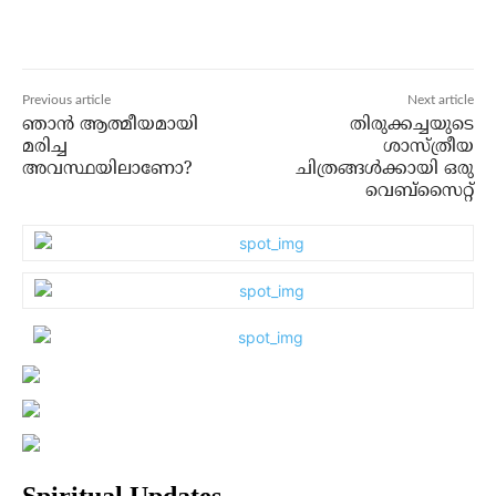
Previous article
Next article
ഞാന്‍ ആത്മീയമായി
തിരുക്കച്ചയുടെ
മരിച്ച
ശാസ്ത്രീയ
അവസ്ഥയിലാണോ?
ചിത്രങ്ങള്‍ക്കായി ഒരു
വെബ്‌സൈറ്റ്