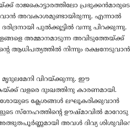
്ക്ക് രാജകൊട്ടാരത്തിലോ പ്രഭുക്കന്‍മാരുടെ
ുവാന്‍ അവകാശമുണ്ടായിരുന്നു. എന്നാല്‍
രിദ്രനായി പുല്‍ക്കൂട്ടില്‍ വന്നു പിറക്കുന്നു.
ഗോളങ്ങളെ അമ്മാനമാടുന്ന അവിടുത്തേയ്ക്ക്
‍റെ ആധിപത്യത്തില്‍ നിന്നും രക്ഷനേടുവാന്‍
െ മൃദുലമേനി വിറയ്ക്കുന്നു. ഈ
ക്ക് വളരെ ദുഃഖത്തിനു കാരണമായി.
ശോയുടെ ക്ലേശങ്ങള്‍ ലഘൂകരിക്കുവാന്‍
വളുടെ സ്നേഹത്തിന്‍റെ ഊഷ്മാവില്‍ മാറോടു
. അത്ഭുതപൂര്‍ണ്ണമായി അവള്‍ ദിവ്യ ശിശുവിന