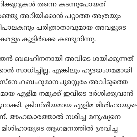
ണിക്കൂറുകള്‍ തന്നെ കടന്നുപോയത്
റഞ്ഞു അറിയിക്കാന്‍ പറ്റാത്ത അത്രയും
പരിപാലകനും പരിത്രാതാവുമായ അവളുടെ
രളും കുളിര്‍ക്കെ കണ്ടുനിന്നു.
്തന്‍ ബലഹീനനായി അവിടെ ശയിക്കുന്നത്
ാന്‍ സാധിച്ചില്ല. എങ്കിലും ഹൃദയംഗമമായി
തി സ്നേഹബഹുമാനപുരസ്സരം അവിടുത്തെ
എളിമ നമുക്ക് ഇവിടെ ദര്‍ശിക്കുവാന്‍
ൂന്യനാക്കി. ക്രിസ്തീയമായ എളിമ മിശിഹായുട
ണ്. അഹങ്കാരത്താല്‍ നശിച്ച മനുഷ്യനെ
ു. മിശിഹായുടെ ആഗമനത്തില്‍ ശ്രവിച്ച