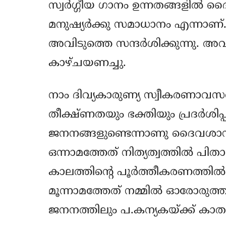
സ്വര്‍ഗ്ഗീയ ഗാനം ഉന്നതങ്ങളില്‍ 
മനുഷ്യര്‍ക്കു സമാധാനം എന്നാണ്
അവിടുത്തെ സന്ദര്‍ശിക്കുന്നു. അ
കാഴ്ചയണച്ചു.
നാം ദിവ്യകാരുണ്യ സ്വീകരണാവസ
തീക്ഷ്ണതയും ഭക്തിയും പ്രദര്‍ശിപ്പി
ജനനങ്ങളുണ്ടെന്നാണു ദൈവശാസ്ത്ര
ഒന്നാമത്തേത് നിത്യത്വത്തില്‍ പിത
കാലത്തിന്‍റെ പൂര്‍ത്തീകരണത്തില്
മൂന്നാമത്തേത് നമ്മില്‍ ഓരോരുത
ജനനത്തിലും പ.കന്യകയ്ക്ക് കാതല