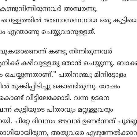
 കണ്ടുനിന്നിരുന്നവര്‍ അമ്പരന്നു.
്ള വെള്ളത്തില്‍ മരണാസന്നനായ ഒരു കുട്ടിയ
ധം എന്താണു ചെയ്യുവാനുള്ളത്.
ുകയാണെന്ന് കണ്ടു നിന്നിരുന്നവര്‍
ിക്ക് കഴിവുള്ളതു ഞാന്‍ ചെയ്യുന്നു. ബാക്ക
െയ്യുന്നതാണ്.” പതിനഞ്ചു മിനിട്ടോളം
 മുക്കിപ്പിടിച്ചു കൊണ്ടിരുന്നു. ശേഷം
ണ്ട് വീട്ടിലേക്കോടി. വന്ന ഉടനെ
വെന്ന് കുട്ടിയുടെ പിതാവും മറ്റുള്ളവരും
ലായി. പിറ്റേ ദിവസം അവന്‍ ഉണര്‍ന്നത് പൂര്‍ണ്
ോഗിയായിരുന്ന, അതുവരെ എഴുന്നേല്‍ക്കാന്