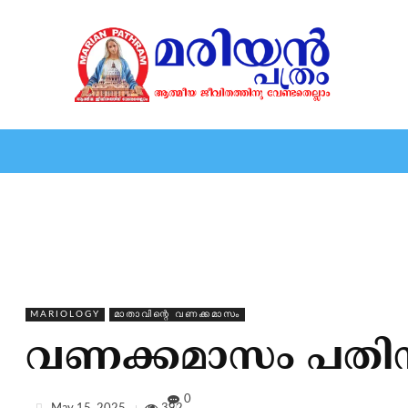
HOME
EDITORIAL
NEWS
MARIOLOGY
MARI
MARIOLOGY
മാതാവിന്റെ വണക്കമാസം
വണക്കമാസം പതിന
0