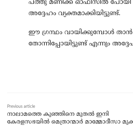
പത്തു മണിക്ക് ഓഫീസില്‍ പോയി എഴ
അദ്ദേഹം വ്യക്തമാക്കിയിട്ടുണ്ട്.
ഈ ഗ്രന്ഥം വായിക്കുമ്പോള്‍ താ
തോന്നിപ്പോയിട്ടുണ്ട് എന്നും അദ്ദ
Share
Previous article
നാലാമത്തെ കുഞ്ഞിനെ മുതല്‍ ഇനി
കേരളസഭയില്‍ മെത്രാന്മാര്‍ മാമ്മോദീസാ മുക്