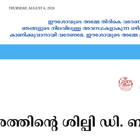
THURSDAY, AUGUST 6, 2026
AN CALENDAR
SPIRITUAL NEWS
PRAYER
JAPAM
്തിന്റെ ശില്പി ഡി.