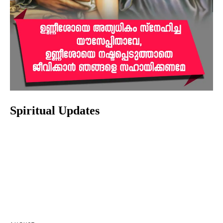
Spiritual Updates