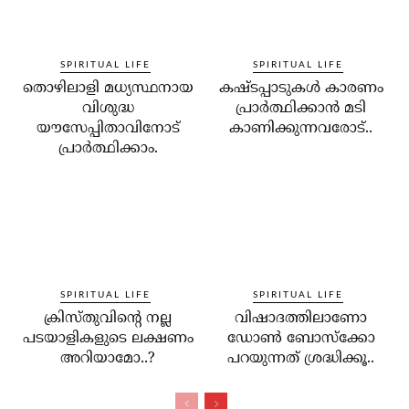
SPIRITUAL LIFE
SPIRITUAL LIFE
തൊഴിലാളി മധ്യസ്ഥനായ
കഷ്ടപ്പാടുകള്‍ കാരണം
വിശുദ്ധ
പ്രാര്‍ത്ഥിക്കാന്‍ മടി
യൗസേപ്പിതാവിനോട്
കാണിക്കുന്നവരോട്..
പ്രാര്‍ത്ഥിക്കാം.
SPIRITUAL LIFE
SPIRITUAL LIFE
ക്രിസ്തുവിന്റെ നല്ല
വിഷാദത്തിലാണോ
പടയാളികളുടെ ലക്ഷണം
ഡോണ്‍ ബോസ്‌ക്കോ
അറിയാമോ..?
പറയുന്നത് ശ്രദ്ധിക്കൂ..