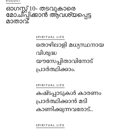
AUGUST
ഓഗസ്റ്റ് 10- തടവുകാരെ
മോചിപ്പിക്കാന്‍ ആവശ്യപ്പെട്ട
മാതാവ്.
SPIRITUAL LIFE
തൊഴിലാളി മധ്യസ്ഥനായ
വിശുദ്ധ
യൗസേപ്പിതാവിനോട്
പ്രാര്‍ത്ഥിക്കാം.
SPIRITUAL LIFE
കഷ്ടപ്പാടുകള്‍ കാരണം
പ്രാര്‍ത്ഥിക്കാന്‍ മടി
കാണിക്കുന്നവരോട്..
SPIRITUAL LIFE