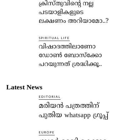
ക്രിസ്തുവിന്റെ നല്ല
പടയാളികളുടെ
ലക്ഷണം അറിയാമോ..?
SPIRITUAL LIFE
വിഷാദത്തിലാണോ
ഡോണ്‍ ബോസ്‌ക്കോ
പറയുന്നത് ശ്രദ്ധിക്കൂ..
Latest News
EDITORIAL
മരിയൻ പത്രത്തിന്
പുതിയ whatsapp ഗ്രൂപ്പ്
EUROPE