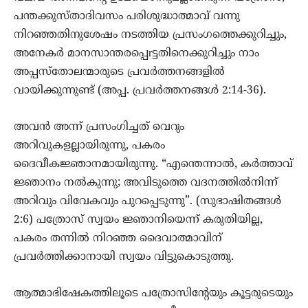
പന്തക്കുസ്താദിവസം പരിശുദ്ധാത്മാവ്‌ വന്നു
നിറഞ്ഞതിനുശേഷം നടത്തിയ പ്രസംഗത്തെക്കുറിച്ചും,
അനേകർ മാനസാന്തരപ്പെrട്ടതിനെക്കുറിച്ചും നാം
അപ്പസ്തോലന്മാരുടെ പ്രവർത്തനങ്ങളിൽ
വായിക്കുന്നുണ്ട്‌ (അപ്പ. പ്രവർത്തനങ്ങൾ 2:14-36).
അവൻ അന്ന്‌ പ്രസംഗിച്ചത്‌ വെറും
അറിവുകളല്ലായിരുന്നു, പകരം
ദൈവീകജ്ഞാനമായിരുന്നു. “എന്തെന്നാൽ, കർത്താവ്‌
ജ്ഞാനം നൽകുന്നു; അവിടുത്തെ വദനത്തിൽനിന്ന്‌
അറിവും വിവേകവും പുറപ്പെടുന്നു”. (സുഭാഷിതങ്ങൾ
2:6) പത്രോസ്‌ സ്വയം ജ്ഞാനിയെന്ന്‌ കരുതിയില്ല,
പകരം തന്നിൽ നിറഞ്ഞ ദൈവാത്മാവിന്‌
പ്രവർത്തിക്കാനായി സ്വയം വിട്ടുകൊടുത്തു.
ആത്മാഭിഷേകത്തിലൂടെ പത്രോസിന്റേയും കൂട്ടരുടെയും