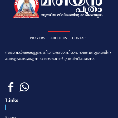
PRAYERS
ABOUT US
CONTACT
സഭാവാര്‍ത്തകളുടെ നിരന്തരസാന്നിധ്യം. ദൈവസ്വരത്തിന്‌
കാതുകൊടുക്കുന്ന ഓണ്‍ലൈന്‍ പ്രസിദ്ധീകരണം.
Links
Prayers