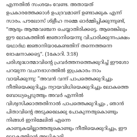
എന്നതിൽ സംശയം വേണ്ട. അതായത്‌
ഉപകാരത്തേക്കാൾ ഉപദ്രവമാണ്‌ ഉണ്ടാക്കുക എന്ന്‌
സാരം. പൗലോസ്‌ ശ്ളീഹ നമ്മെ ഓർമ്മിപ്പിക്കുന്നുണ്ട്‌,
“ആരും ആത്മവഞ്ചന ചെയ്യാതിരിക്കട്ടെ. ആരെങ്കിലും
ഈ ലോകത്തിൽ ജ്ഞാനിയെന്നു വിചാരിക്കുന്നപക്ഷം
യഥാർഥ ജ്ഞാനിയാകേണ്ടതിന്‌ തന്നെത്തന്നെ
ഭോഷനാക്കട്ടെ“. (1കോറി. 3:18)
പരിശുദ്ധാത്മാവിന്റെ പ്രവർത്തനത്തെക്കുറിച്ച്‌ ഈശോ
പറയുന്ന വചനഭാഗത്തിൽ ഇപ്രകാരം നാം
വായിക്കുന്നു: ”അവൻ വന്ന്‌ പാപത്തെക്കുറിച്ചും
നീതിയെക്കുറിച്ചും ന്യായവിധിയെക്കുറിച്ചും ലോകത്തെ
ബോധ്യപ്പെടുത്തും അവർ എന്നിൽ
വിശ്വസിക്കാത്തതിനാൽ പാപത്തെക്കുറിച്ചും , ഞാൻ
പിതാവിന്റെ അടുക്കലേക്കു പോകുന്നതുകൊണ്ടും
നിങ്ങൾ ഇനിമേലിൽ എന്നെ
കാണുകയില്ലാത്തതുകൊണ്ടും നീതിയെക്കുറിച്ചും, ഈ