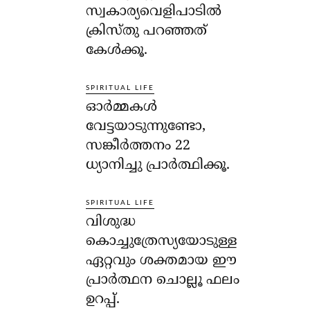
സ്വകാര്യവെളിപാടില്‍
ക്രിസ്തു പറഞ്ഞത്
കേള്‍ക്കൂ.
SPIRITUAL LIFE
ഓര്‍മ്മകള്‍
വേട്ടയാടുന്നുണ്ടോ,
സങ്കീര്‍ത്തനം 22
ധ്യാനിച്ചു പ്രാര്‍ത്ഥിക്കൂ.
SPIRITUAL LIFE
വിശുദ്ധ
കൊച്ചുത്രേസ്യയോടുള്ള
ഏറ്റവും ശക്തമായ ഈ
പ്രാര്‍ത്ഥന ചൊല്ലൂ ഫലം
ഉറപ്പ്.