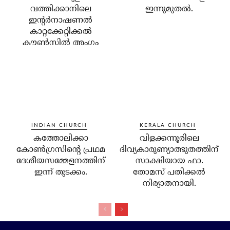
വത്തിക്കാനിലെ
ഇന്നുമുതല്‍.
ഇന്റര്‍നാഷണല്‍
കാറ്റക്കേറ്റിക്കല്‍
കൗണ്‍സില്‍ അംഗം
INDIAN CHURCH
KERALA CHURCH
കത്തോലിക്കാ
വിളക്കന്നൂരിലെ
കോണ്‍ഗ്രസിന്റെ പ്രഥമ
ദിവ്യകാരുണ്യാത്ഭുതത്തിന്
ദേശീയസമ്മേളനത്തിന്
സാക്ഷിയായ ഫാ.
ഇന്ന് തുടക്കം.
തോമസ് പതിക്കല്‍
നിര്യാതനായി.