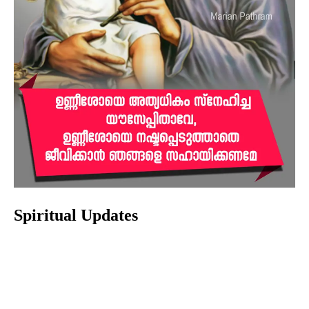
Spiritual Updates