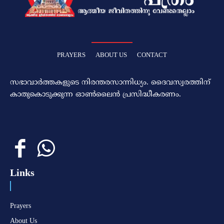
PRAYERS
ABOUT US
CONTACT
സഭാവാര്‍ത്തകളുടെ നിരന്തരസാന്നിധ്യം. ദൈവസ്വരത്തിന്‌
കാതുകൊടുക്കുന്ന ഓണ്‍ലൈന്‍ പ്രസിദ്ധീകരണം.
Links
Prayers
About Us